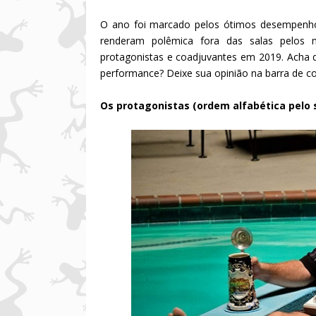
O ano foi marcado pelos ótimos desempenh
renderam polêmica fora das salas pelos 
protagonistas e coadjuvantes em 2019. Acha
performance? Deixe sua opinião na barra de c
Os protagonistas (ordem alfabética pelo