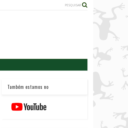
PESQUISAR
Também estamos no