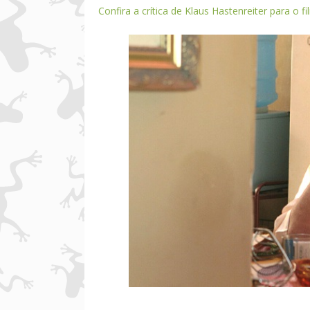
Confira a crítica de Klaus Hastenreiter para o f