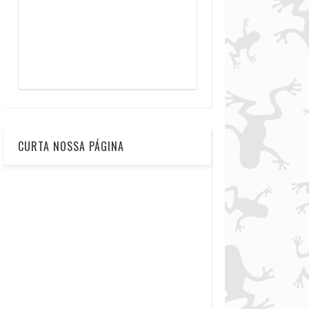
CURTA NOSSA PÁGINA