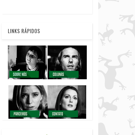
LINKS RÁPIDOS