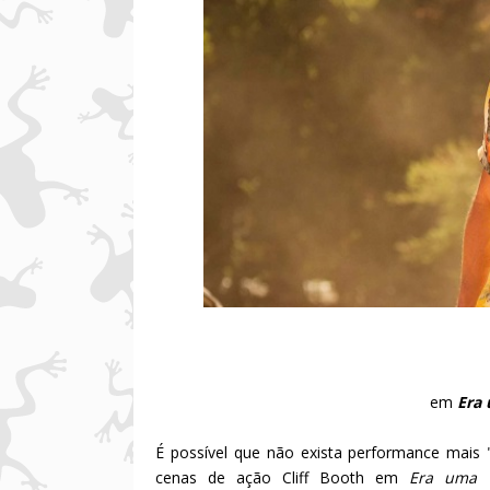
em
Era 
É possível que não exista performance mais 
cenas de ação Cliff Booth em
Era uma v