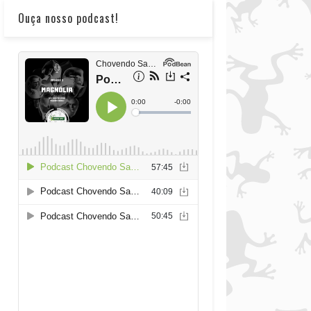
Ouça nosso podcast!