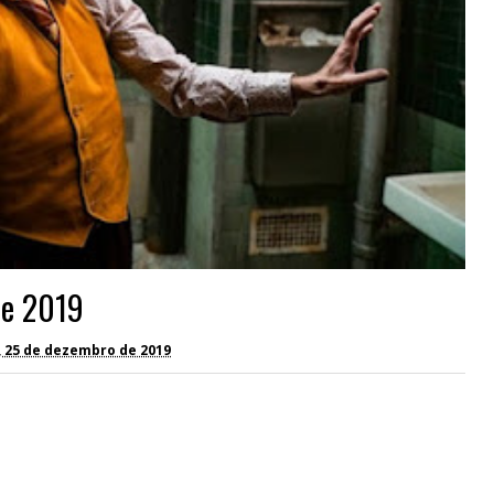
de 2019
, 25 de dezembro de 2019