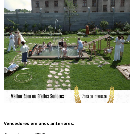
Vencedores em anos anteriores: