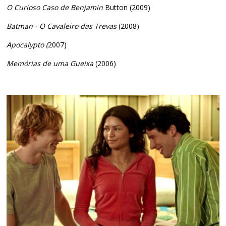
O Curioso Caso de Benjamin
Button (2009)
Batman - O Cavaleiro das Trevas
(2008)
Apocalypto (
2007)
Memórias de uma Gueixa
(2006)