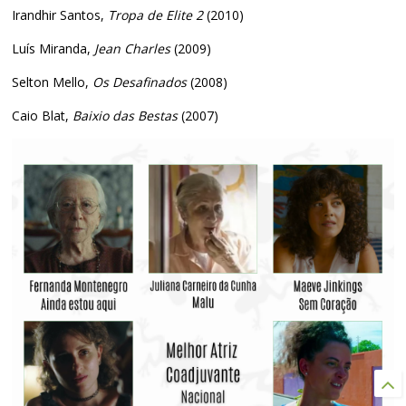
Irandhir Santos,
Tropa de Elite 2
(2010)
Luís Miranda,
Jean Charles
(2009)
Selton Mello,
Os Desafinados
(2008)
Caio Blat,
Baixio das Bestas
(2007)