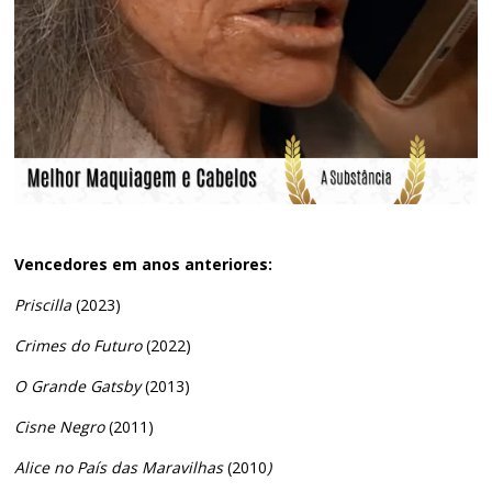
Vencedores em anos anteriores:
Priscilla
(2023)
Crimes do Futuro
(2022)
O Grande Gatsby
(2013)
Cisne Negro
(2011)
Alice no País das Maravilhas
(2010
)