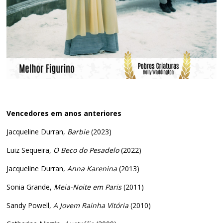
Vencedores em anos anteriores
Jacqueline Durran,
Barbie
(2023)
Luiz Sequeira,
O Beco do Pesadelo
(2022)
Jacqueline Durran,
Anna Karenina
(2013)
Sonia Grande,
Meia-Noite em Paris
(2011)
Sandy Powell,
A Jovem Rainha Vitória
(2010)