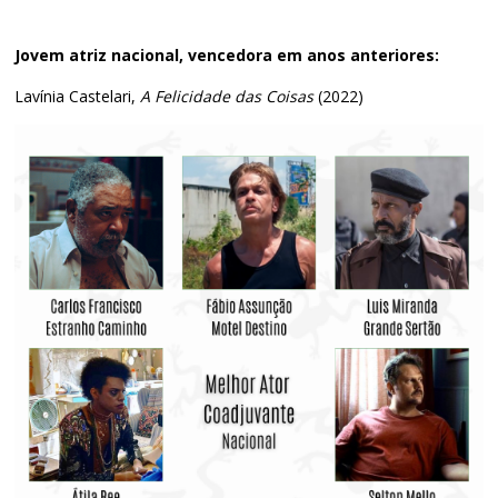
Jovem atriz nacional, vencedora em anos anteriores:
Lavínia Castelari,
A Felicidade das Coisas
(2022)