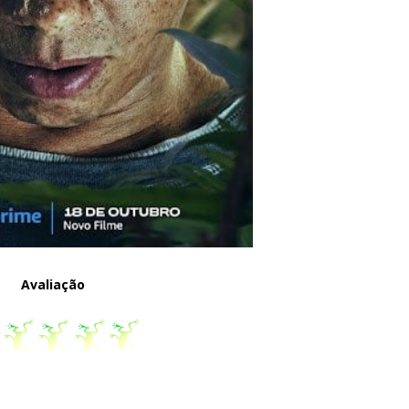
Avaliação