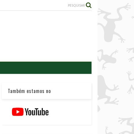
PESQUISAR
Também estamos no