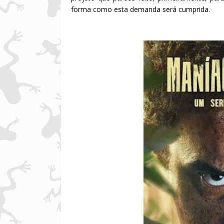
forma como esta demanda será cumprida.