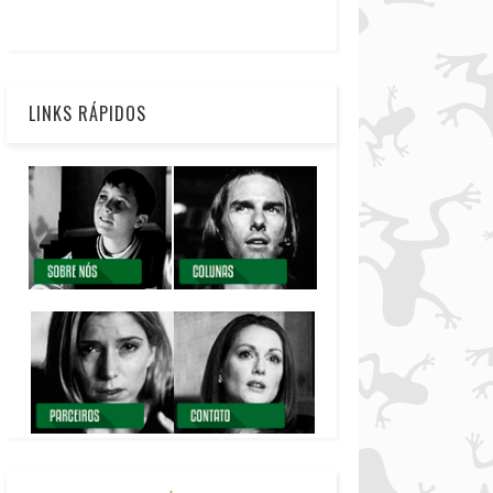
LINKS RÁPIDOS