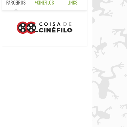
PARCEIROS
+CINÉFILOS
LINKS