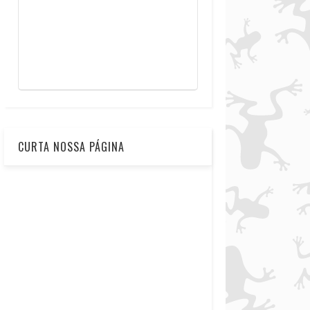
CURTA NOSSA PÁGINA