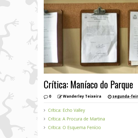
Crítica: Maníaco do Parque
0
Wanderley Teixeira
segunda-feir
Crítica: Echo Valley
Crítica: A Procura de Martina
Crítica: O Esquema Fenício