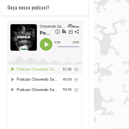
Ouça nosso podcast!