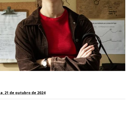
a, 21 de outubro de 2024