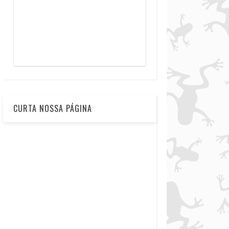
CURTA NOSSA PÁGINA