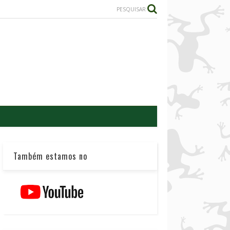
PESQUISAR
Também estamos no