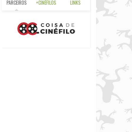
PARCEIROS
+CINÉFILOS
LINKS