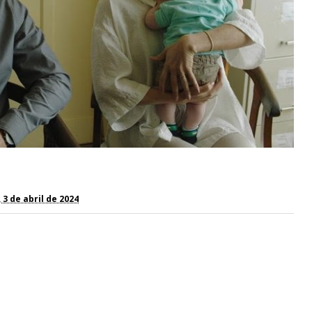
 3 de abril de 2024