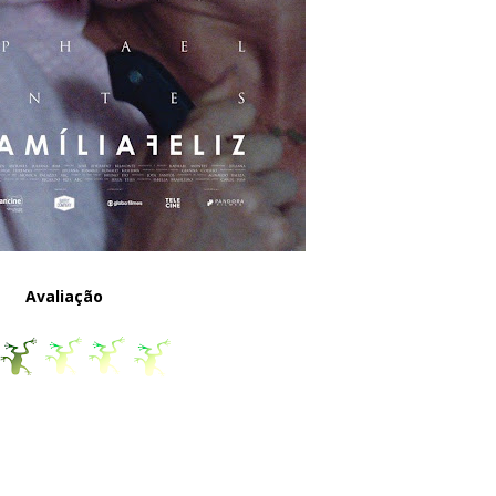
Avaliação