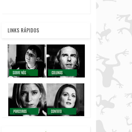
LINKS RÁPIDOS