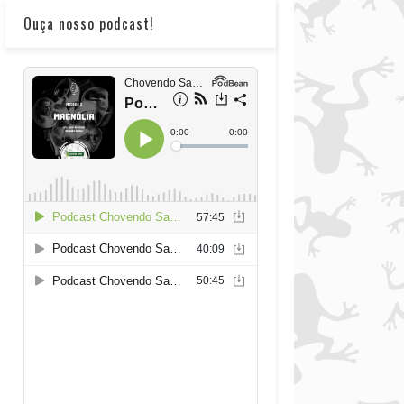
Ouça nosso podcast!