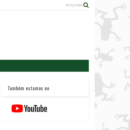
PESQUISAR
Também estamos no