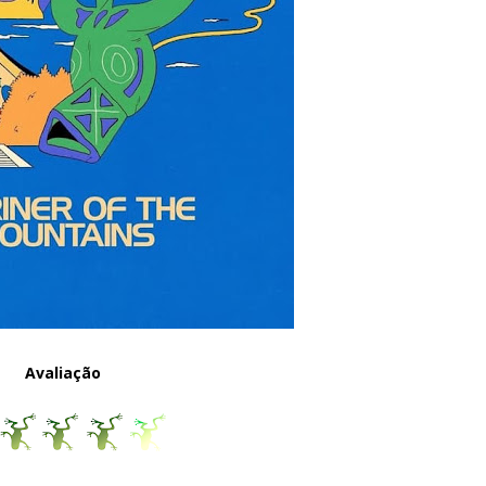
Avaliação