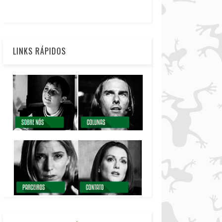
LINKS RÁPIDOS