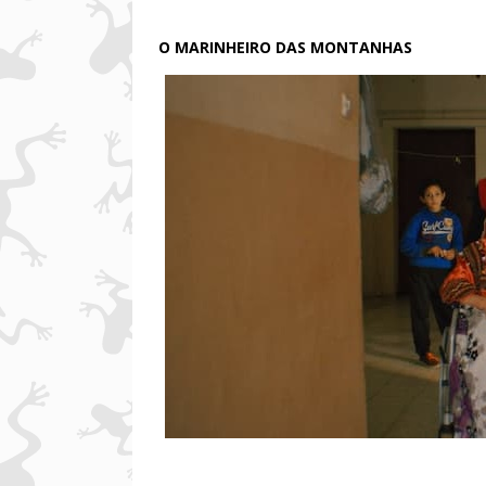
O MARINHEIRO DAS MONTANHAS