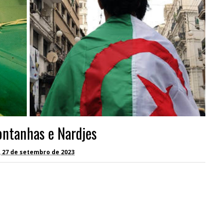
ontanhas e Nardjes
, 27 de setembro de 2023