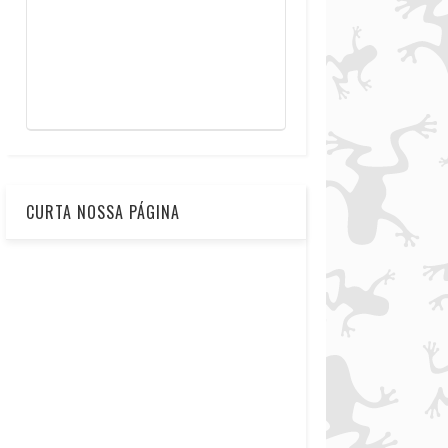
CURTA NOSSA PÁGINA