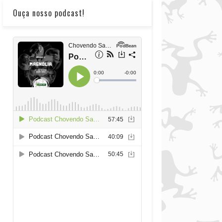
Ouça nosso podcast!