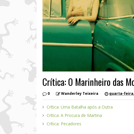
Crítica: O Marinheiro das M
0
Wanderley Teixeira
quarta-feira
Crítica: Uma Batalha após a Outra
Crítica: A Procura de Martina
Crítica: Pecadores