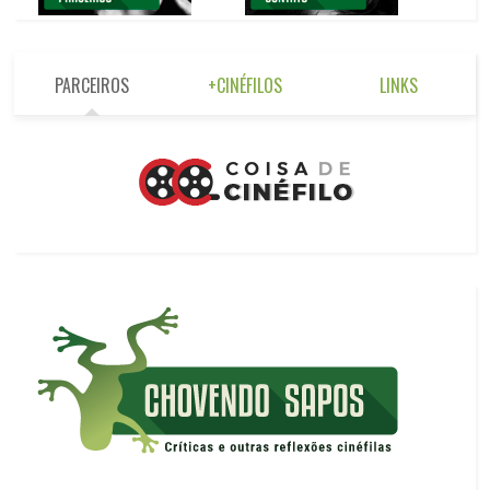
PARCEIROS
+CINÉFILOS
LINKS