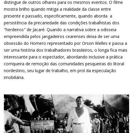
distingue de outros olhares para os mesmos eventos. O filme
mostra brilho quando mitiga a realidade da classe entre
presente e passado, especificamente, quando aborda a
persistência da precariedade das condições trabalhistas dos
"herdeiros" de Jacaré. Quando a narrativa sobre a odisseia
empreendida pelos jangadeiros cearenses deixa de ser uma
obsessão do Homero representado por Orson Welles e passa a
ser uma história dos trabalhadores brasileiros, o longa fica mais
interessante para o espectador, abordando inclusive a prática
corriqueira de remoção das comunidades pesqueiras do litoral
nordestino, seu lugar de trabalho, em prol da especulação
imobiliária.