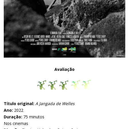
Avaliação
Título original:
A Jangada de Welles
Ano:
2022
Duração:
75
minutos
Nos cinemas