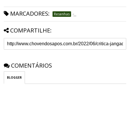
MARCADORES:
Resenhas
COMPARTILHE:
COMENTÁRIOS
BLOGGER