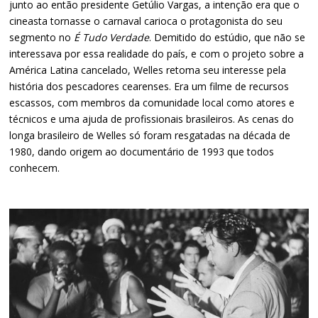
junto ao então presidente Getúlio Vargas, a intenção era que o
cineasta tornasse o carnaval carioca o protagonista do seu
segmento no
É Tudo Verdade
. Demitido do estúdio, que não se
interessava por essa realidade do país, e com o projeto sobre a
América Latina cancelado, Welles retoma seu interesse pela
história dos pescadores cearenses. Era um filme de recursos
escassos, com membros da comunidade local como atores e
técnicos e uma ajuda de profissionais brasileiros. As cenas do
longa brasileiro de Welles só foram resgatadas na década de
1980, dando origem ao documentário de 1993 que todos
conhecem.