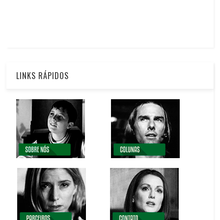
LINKS RÁPIDOS