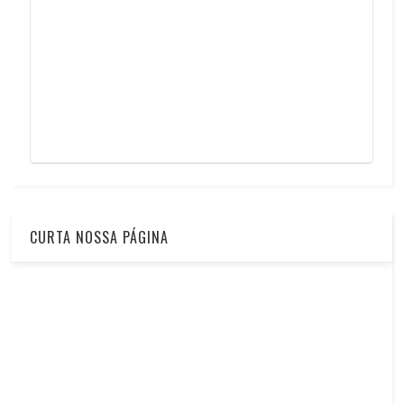
CURTA NOSSA PÁGINA