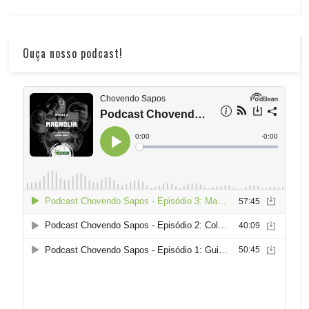
Ouça nosso podcast!