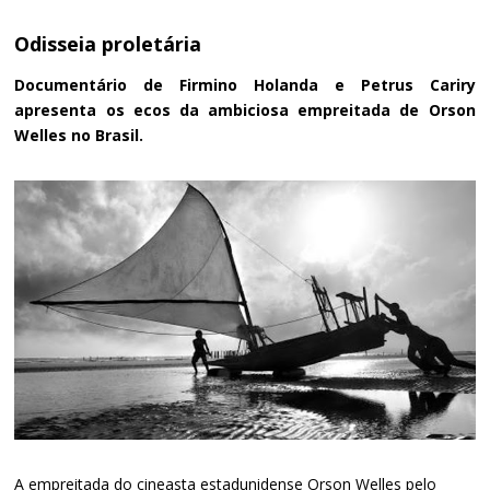
Odisseia proletária
Documentário de Firmino Holanda e Petrus Cariry
apresenta os ecos da ambiciosa empreitada de Orson
Welles no Brasil.
A empreitada do cineasta estadunidense Orson Welles pelo