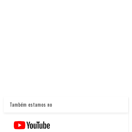
Também estamos no