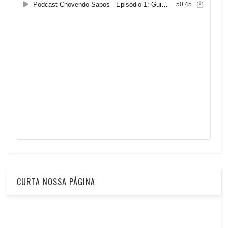
CURTA NOSSA PÁGINA