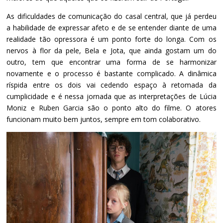
As dificuldades de comunicação do casal central, que já perdeu
a habilidade de expressar afeto e de se entender diante de uma
realidade tão opressora é um ponto forte do longa. Com os
nervos à flor da pele, Bela e Jota, que ainda gostam um do
outro, tem que encontrar uma forma de se harmonizar
novamente e o processo é bastante complicado. A dinâmica
ríspida entre os dois vai cedendo espaço à retomada da
cumplicidade e é nessa jornada que as interpretações de Lúcia
Moniz e Ruben Garcia são o ponto alto do filme. O atores
funcionam muito bem juntos, sempre em tom colaborativo.