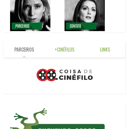
PARCEIROS
+CINÉFILOS
LINKS