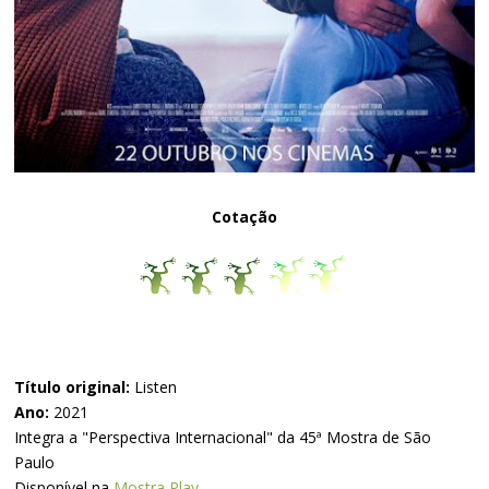
Cotação
Título original:
Listen
Ano:
2021
Integra a "Perspectiva Internacional" da 45ª Mostra de São
Paulo
Disponível na
Mostra Play