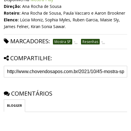
Direção:
Ana Rocha de Sousa
Roteiro:
Ana Rocha de Sousa, Paula Vaccaro e Aaron Brookner
Elenco:
Lúcia Moniz, Sophia Myles, Ruben Garcia, Maisie Sly,
James Felner, Kiran Sonia Sawar.
MARCADORES:
Mostra SP
Resenhas
COMPARTILHE:
COMENTÁRIOS
BLOGGER