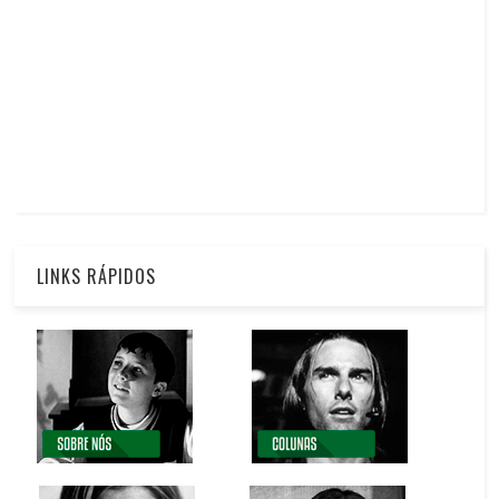
LINKS RÁPIDOS