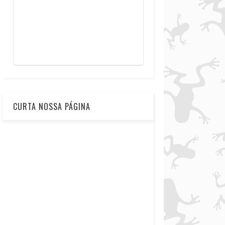
CURTA NOSSA PÁGINA