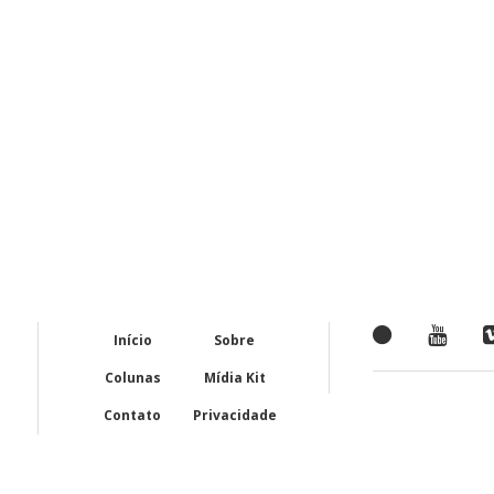
Início
Sobre
Colunas
Mídia Kit
Contato
Privacidade