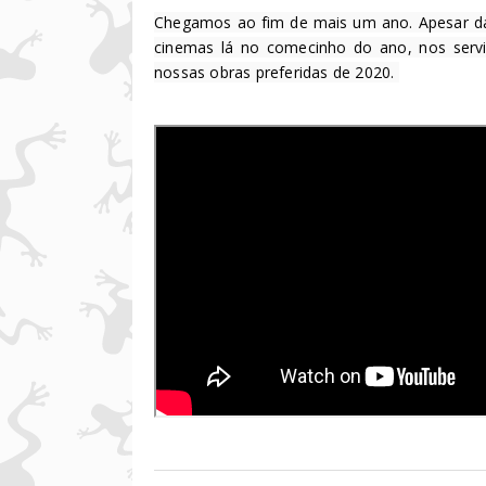
Chegamos ao fim de mais um ano. Apesar das
cinemas lá no comecinho do ano, nos servi
nossas obras preferidas de 2020. 