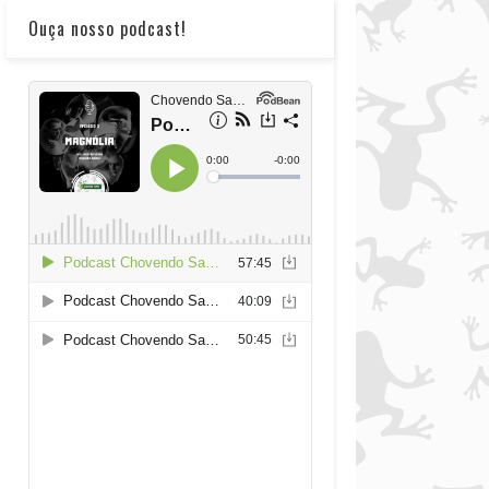
Ouça nosso podcast!