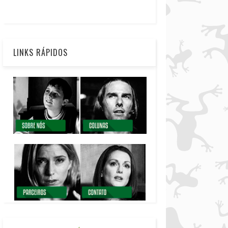
LINKS RÁPIDOS