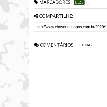
MARCADORES:
Listão
COMPARTILHE:
COMENTÁRIOS
BLOGGER