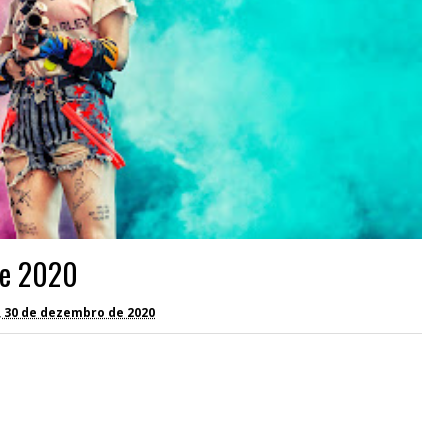
de 2020
, 30 de dezembro de 2020