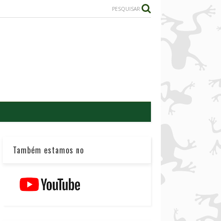
PESQUISAR
Também estamos no