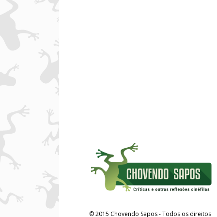
©
2015
Chovendo Sapos
- Todos os direitos