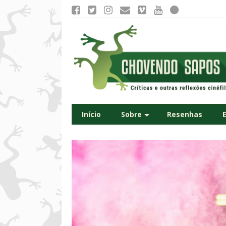
Início
Sobre
Resenhas