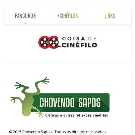
PARCEIROS
+CINÉFILOS
LINKS
©
2015
Chovendo Sapos
- Todos os direitos reservados.