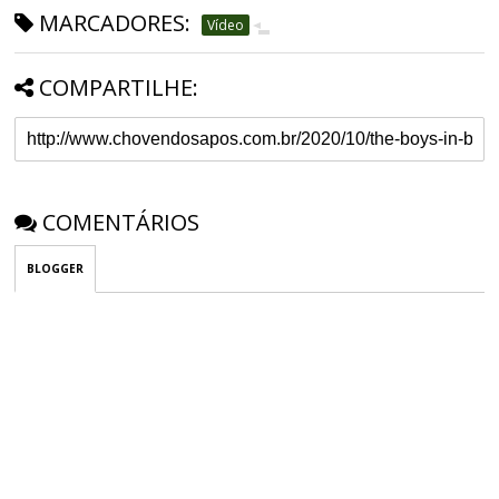
MARCADORES:
Vídeo
COMPARTILHE:
COMENTÁRIOS
BLOGGER