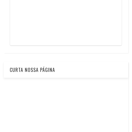
CURTA NOSSA PÁGINA