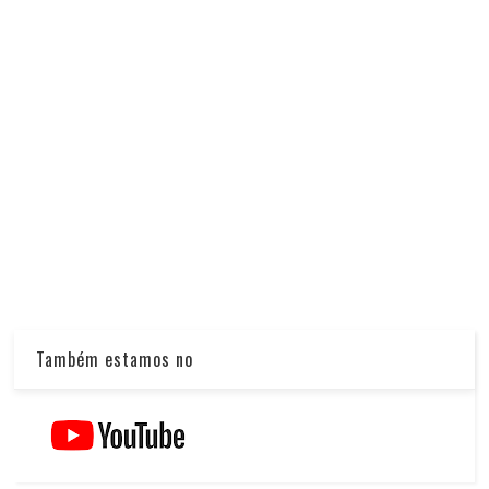
Também estamos no