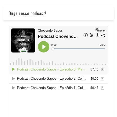
Ouça nosso podcast!