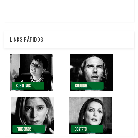
LINKS RÁPIDOS