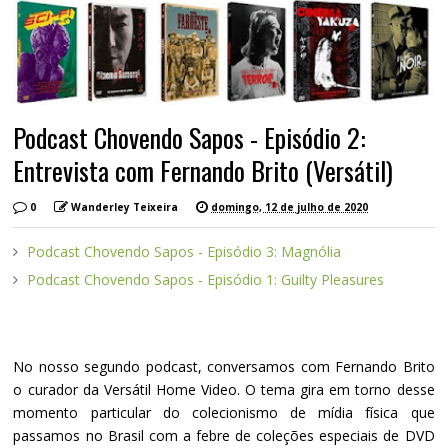
Podcast Chovendo Sapos - Episódio 2:
Entrevista com Fernando Brito (Versátil)
0
Wanderley Teixeira
domingo, 12 de julho de 2020
Podcast Chovendo Sapos - Episódio 3: Magnólia
Podcast Chovendo Sapos - Episódio 1: Guilty Pleasures
No nosso segundo podcast, conversamos com Fernando Brito
o curador da Versátil Home Video. O tema gira em torno desse
momento particular do colecionismo de mídia física que
passamos no Brasil com a febre de coleções especiais de DVD