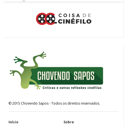
©
2015
Chovendo Sapos
- Todos os direitos reservados.
Início
Sobre