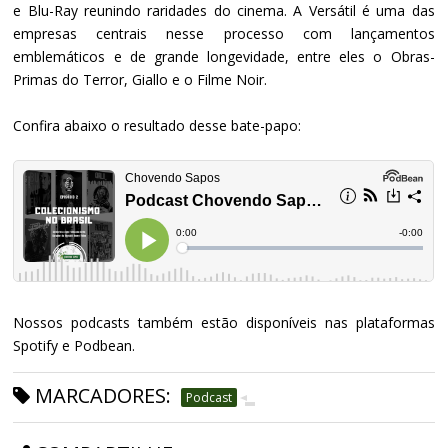
e Blu-Ray reunindo raridades do cinema. A Versátil é uma das
empresas centrais nesse processo com lançamentos
emblemáticos e de grande longevidade, entre eles o Obras-
Primas do Terror, Giallo e o Filme Noir.
Confira abaixo o resultado desse bate-papo:
Nossos podcasts também estão disponíveis nas plataformas
Spotify e Podbean.
MARCADORES:
Podcast