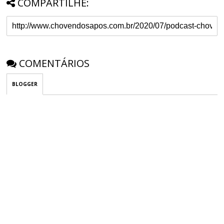
COMPARTILHE:
COMENTÁRIOS
BLOGGER