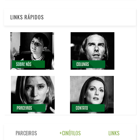
LINKS RÁPIDOS
PARCEIROS
+CINÉFILOS
LINKS