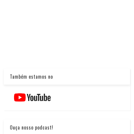
Também estamos no
Ouça nosso podcast!