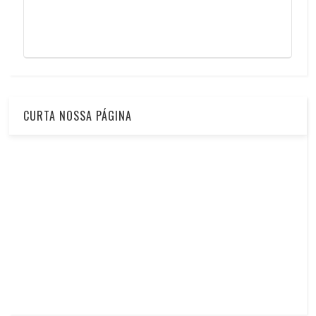
CURTA NOSSA PÁGINA