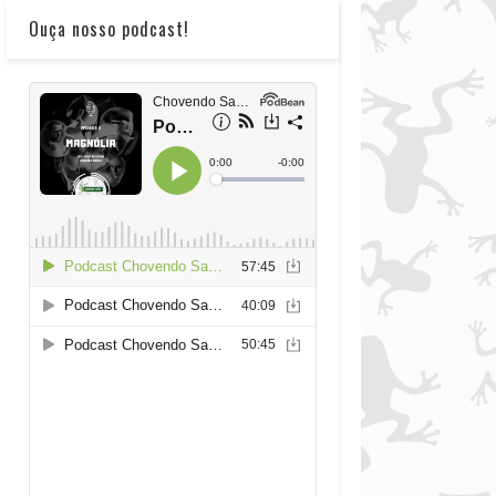
Ouça nosso podcast!