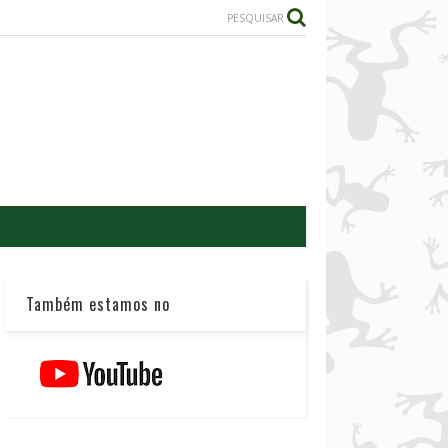
PESQUISAR
Também estamos no