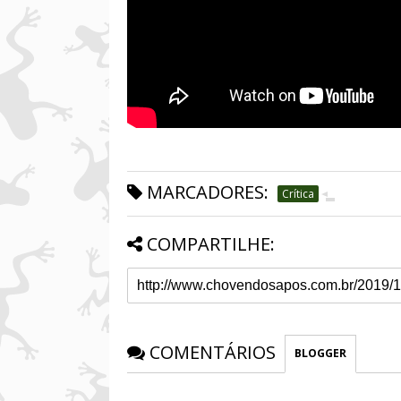
MARCADORES:
Crítica
COMPARTILHE:
COMENTÁRIOS
BLOGGER