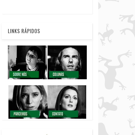
LINKS RÁPIDOS