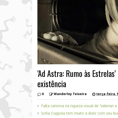
'Ad Astra: Rumo às Estrelas
existência
0
Wanderley Teixeira
terça-feira, 
Falta carisma na riqueza visual de 'Valerian e
Sofia Coppola tem muito a dizer com seu bu