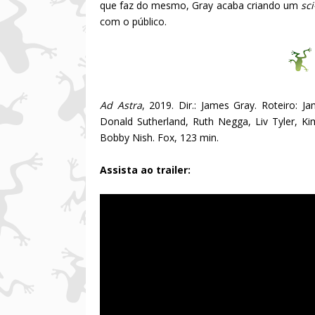
que faz do mesmo, Gray acaba criando um
sci
com o público.
Ad Astra
, 2019. Dir.: James Gray. Roteiro: 
Donald Sutherland, Ruth Negga, Liv Tyler, K
Bobby Nish. Fox, 123 min.
Assista ao trailer: