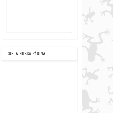
CURTA NOSSA PÁGINA