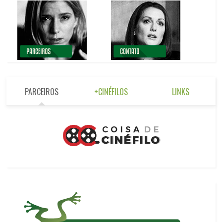
PARCEIROS
+CINÉFILOS
LINKS