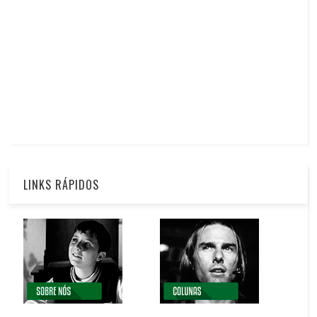
LINKS RÁPIDOS