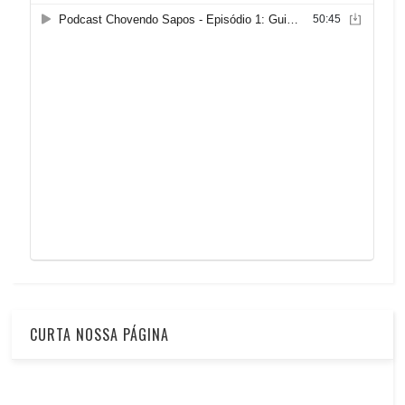
CURTA NOSSA PÁGINA