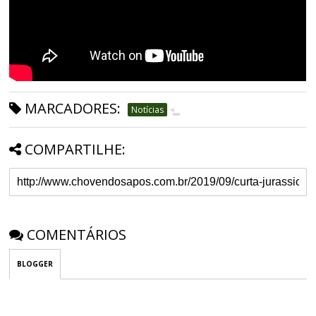
MARCADORES:
Notícias
COMPARTILHE:
COMENTÁRIOS
BLOGGER