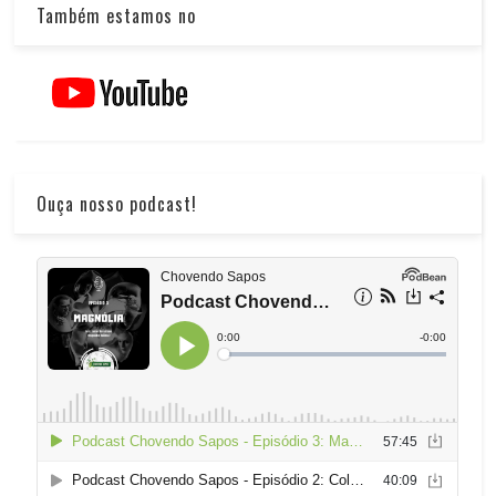
Também estamos no
Ouça nosso podcast!