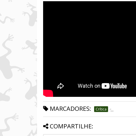
MARCADORES:
Crítica
COMPARTILHE: