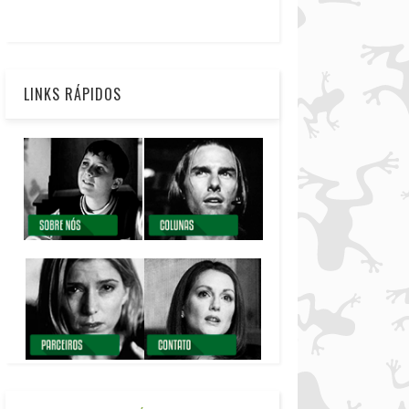
LINKS RÁPIDOS