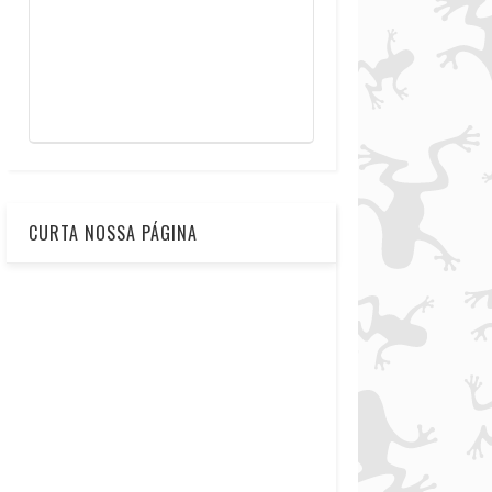
CURTA NOSSA PÁGINA