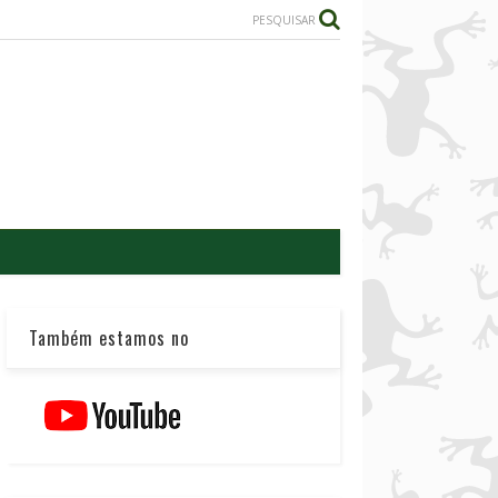
PESQUISAR
Também estamos no