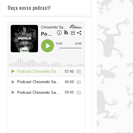
Ouça nosso podcast!