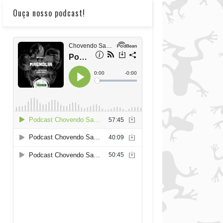
Ouça nosso podcast!