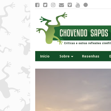
Início
Sobre
Resenhas