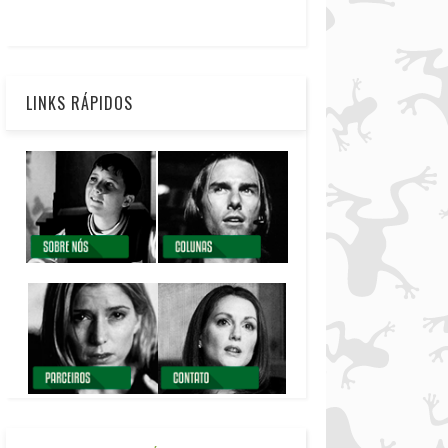
LINKS RÁPIDOS