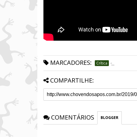
MARCADORES:
Crítica
COMPARTILHE:
COMENTÁRIOS
BLOGGER