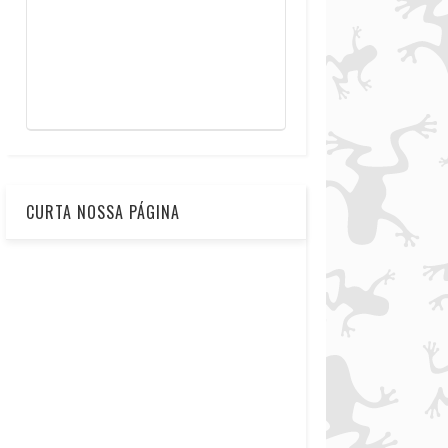
CURTA NOSSA PÁGINA