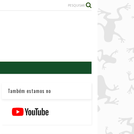
PESQUISAR
Também estamos no