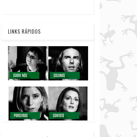
LINKS RÁPIDOS