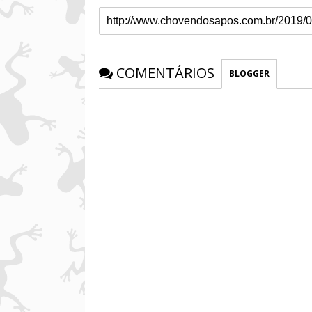
COMENTÁRIOS
BLOGGER