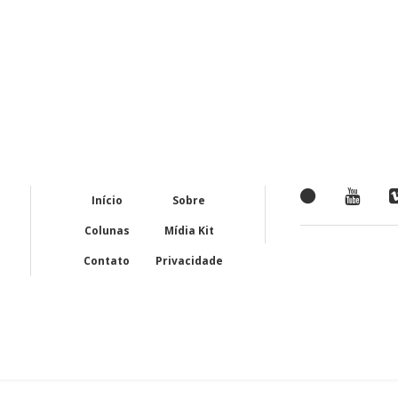
Início
Sobre
Colunas
Mídia Kit
Contato
Privacidade