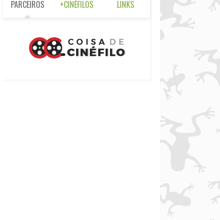
PARCEIROS
+CINÉFILOS
LINKS