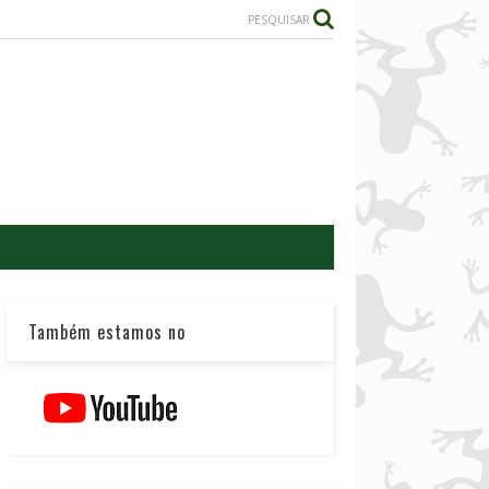
PESQUISAR
Também estamos no