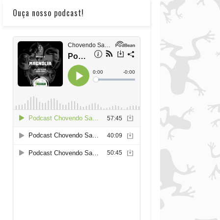
Ouça nosso podcast!