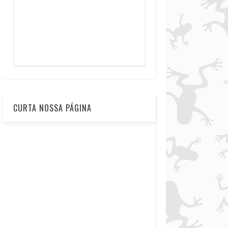
CURTA NOSSA PÁGINA