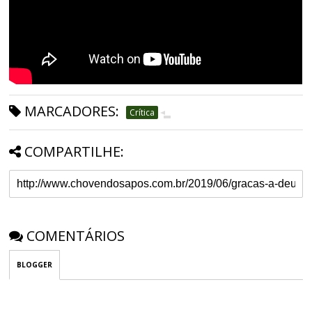
MARCADORES:
Crítica
COMPARTILHE:
COMENTÁRIOS
BLOGGER