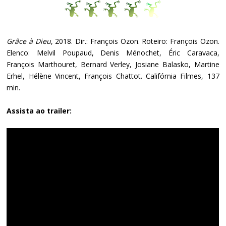
Grâce à Dieu
, 2018. Dir.: François Ozon. Roteiro: François Ozon.
Elenco: Melvil Poupaud, Denis Ménochet, Éric Caravaca,
François Marthouret, Bernard Verley, Josiane Balasko, Martine
Erhel, Hélène Vincent, François Chattot. Califórnia Filmes, 137
min.
Assista ao trailer: