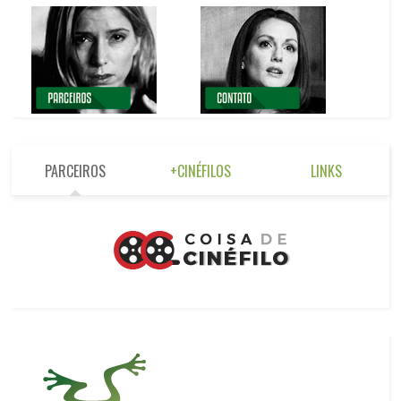
PARCEIROS
+CINÉFILOS
LINKS