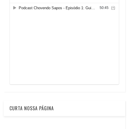
CURTA NOSSA PÁGINA