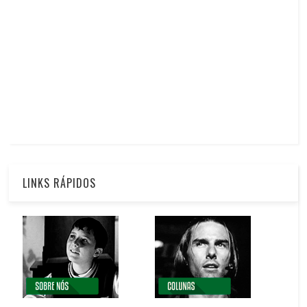
LINKS RÁPIDOS