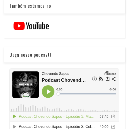
Também estamos no
Ouça nosso podcast!