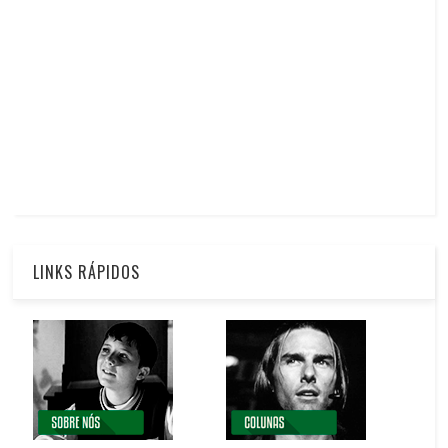
LINKS RÁPIDOS