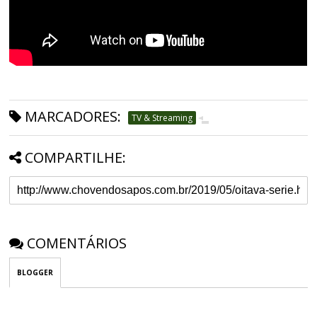
MARCADORES:
TV & Streaming
COMPARTILHE:
COMENTÁRIOS
BLOGGER