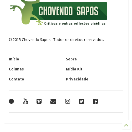
©
2015
Chovendo Sapos
- Todos os direitos reservados.
Início
Sobre
Colunas
Mídia Kit
Contato
Privacidade