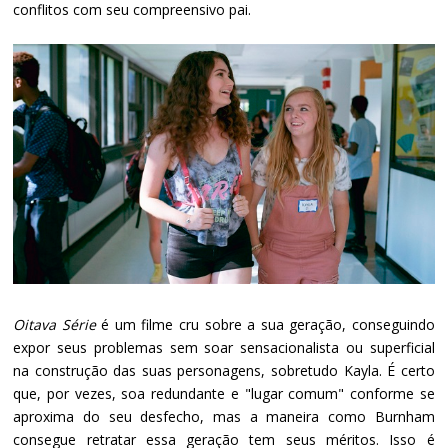
conflitos com seu compreensivo pai.
Oitava Série
é um filme cru sobre a sua geração, conseguindo
expor seus problemas sem soar sensacionalista ou superficial
na construção das suas personagens, sobretudo Kayla. É certo
que, por vezes, soa redundante e "lugar comum" conforme se
aproxima do seu desfecho, mas a maneira como Burnham
consegue retratar essa geração tem seus méritos. Isso é