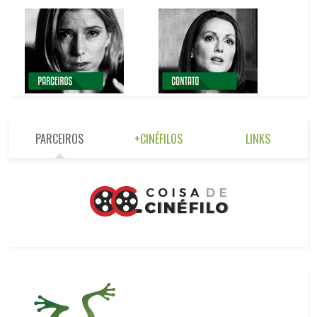
PARCEIROS
+CINÉFILOS
LINKS