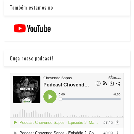
Também estamos no
Ouça nosso podcast!