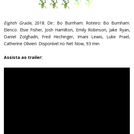
Eighth Grade
, 2018. Dir.: Bo Burnham. Roteiro: Bo Burnham.
Elenco: Elsie Fisher, Josh Hamilton, Emily Robinson, Jake Ryan,
Daniel Zolghadri, Fred Hechinger, Imani Lewis, Luke Prael,
Catherine Olivieri. Disponível no Net Now, 93 min.
Assista ao trailer: