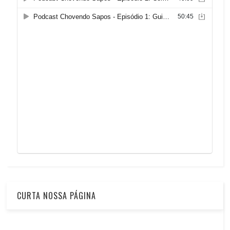
CURTA NOSSA PÁGINA