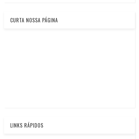
CURTA NOSSA PÁGINA
LINKS RÁPIDOS