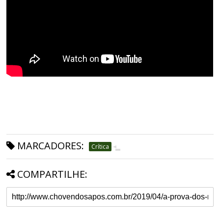
MARCADORES:
Crítica
COMPARTILHE: