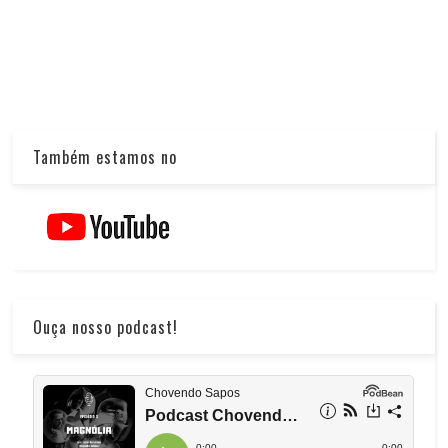
Também estamos no
Ouça nosso podcast!