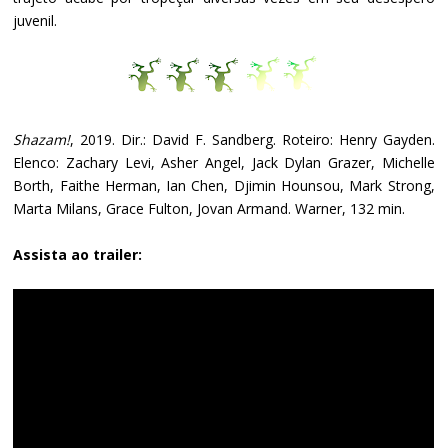
juvenil.
Shazam!
, 2019. Dir.: David F. Sandberg. Roteiro: Henry Gayden.
Elenco: Zachary Levi, Asher Angel, Jack Dylan Grazer, Michelle
Borth, Faithe Herman, Ian Chen, Djimin Hounsou, Mark Strong,
Marta Milans, Grace Fulton, Jovan Armand. Warner, 132 min.
Assista ao trailer: