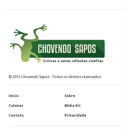
©
2015
Chovendo Sapos
- Todos os direitos reservados.
Início
Sobre
Colunas
Mídia Kit
Contato
Privacidade