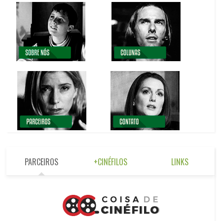
PARCEIROS
+CINÉFILOS
LINKS