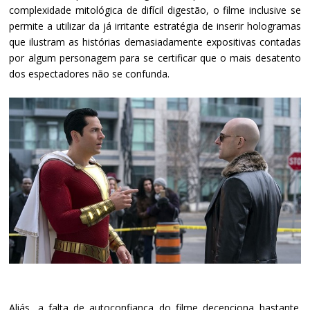
complexidade mitológica de difícil digestão, o filme inclusive se 
permite a utilizar da já irritante estratégia de inserir hologramas 
que ilustram as histórias demasiadamente expositivas contadas 
por algum personagem para se certificar que o mais desatento 
dos espectadores não se confunda.
Aliás, a falta de autoconfiança do filme decepciona bastante.