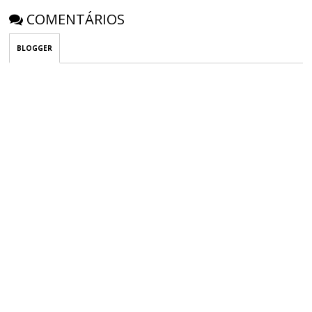
COMENTÁRIOS
BLOGGER