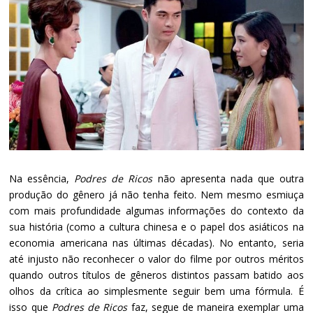
Na essência,
Podres de Ricos
não apresenta nada que outra
produção do gênero já não tenha feito. Nem mesmo esmiuça
com mais profundidade algumas informações do contexto da
sua história (como a cultura chinesa e o papel dos asiáticos na
economia americana nas últimas décadas). No entanto, seria
até injusto não reconhecer o valor do filme por outros méritos
quando outros títulos de gêneros distintos passam batido aos
olhos da crítica ao simplesmente seguir bem uma fórmula. É
isso que
Podres de Ricos
faz, segue de maneira exemplar uma