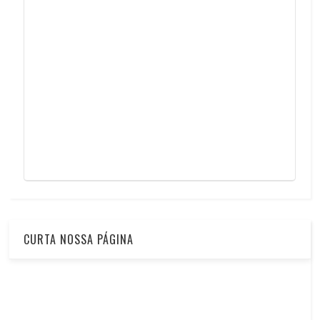
CURTA NOSSA PÁGINA