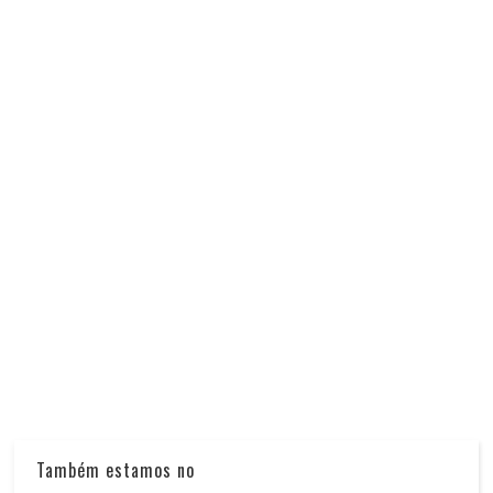
Também estamos no