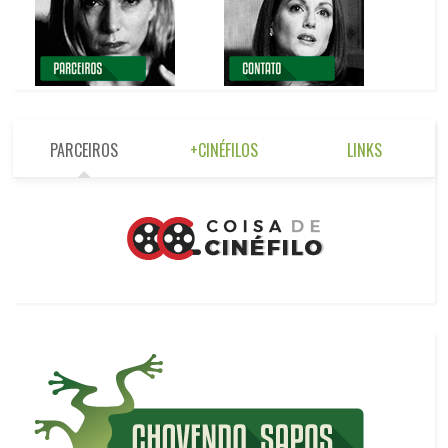
PARCEIROS
+CINÉFILOS
LINKS