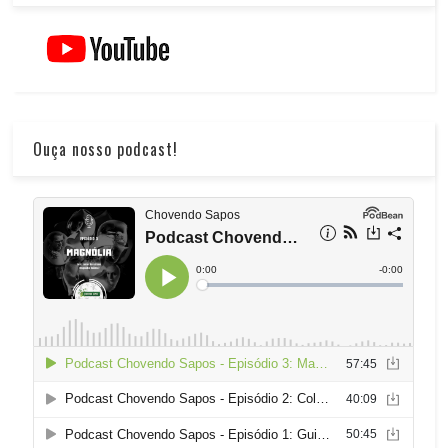
Ouça nosso podcast!