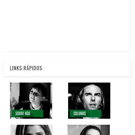
LINKS RÁPIDOS