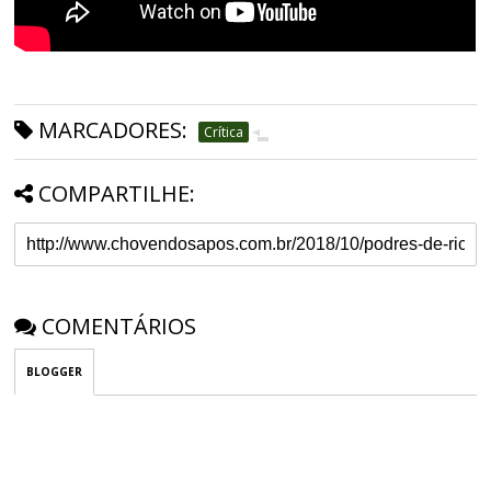
MARCADORES:
Crítica
COMPARTILHE:
COMENTÁRIOS
BLOGGER