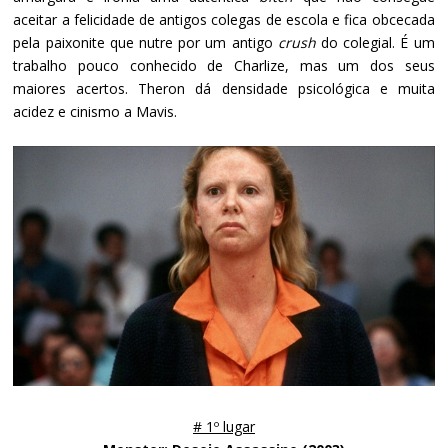
aceitar a felicidade de antigos colegas de escola e fica obcecada
pela paixonite que nutre por um antigo
crush
do colegial. É um
trabalho pouco conhecido de Charlize, mas um dos seus
maiores acertos. Theron dá densidade psicológica e muita
acidez e cinismo a Mavis.
# 1º lugar