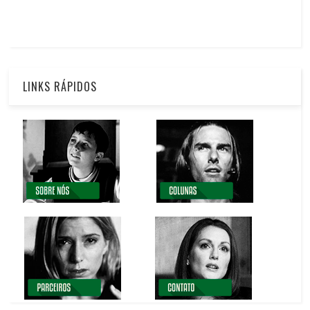
LINKS RÁPIDOS