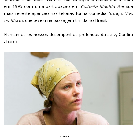
em 1995 com uma participação em
Colheita Maldita 3
e sua
mais recente aparição nas telonas foi na comédia
Gringo: Vivo
ou Morto
, que teve uma passagem tímida no Brasil.
Elencamos os nossos desempenhos preferidos da atriz, Confira
abaixo: