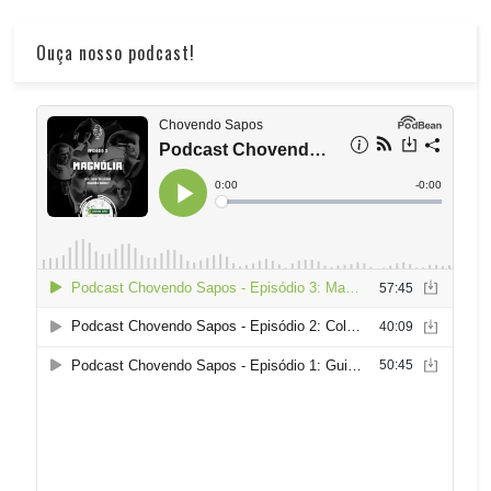
Ouça nosso podcast!