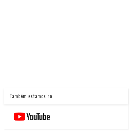
Também estamos no