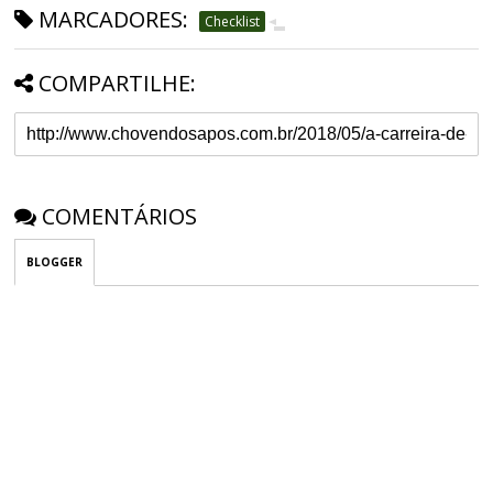
MARCADORES:
Checklist
COMPARTILHE:
COMENTÁRIOS
BLOGGER