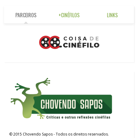
PARCEIROS
+CINÉFILOS
LINKS
©
2015
Chovendo Sapos
- Todos os direitos reservados.