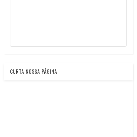
CURTA NOSSA PÁGINA