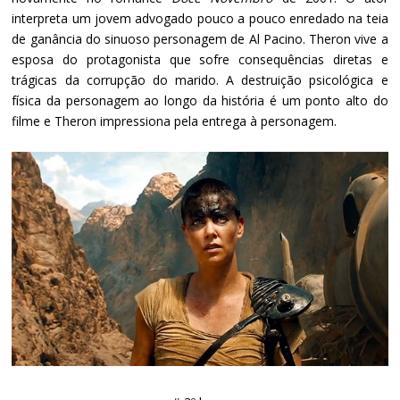
interpreta um jovem advogado pouco a pouco enredado na teia
de ganância do sinuoso personagem de Al Pacino. Theron vive a
esposa do protagonista que sofre consequências diretas e
trágicas da corrupção do marido. A destruição psicológica e
física da personagem ao longo da história é um ponto alto do
filme e Theron impressiona pela entrega à personagem.