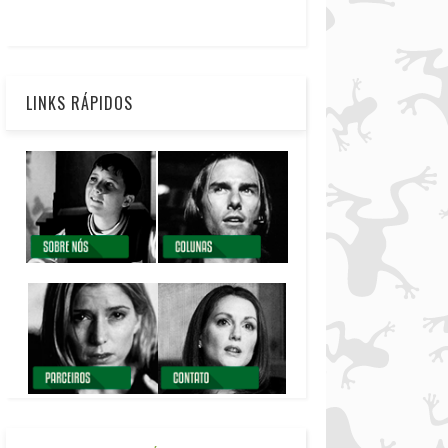
LINKS RÁPIDOS