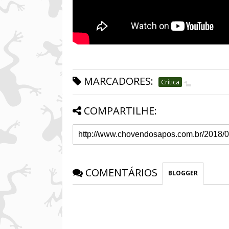
MARCADORES:
Crítica
COMPARTILHE:
COMENTÁRIOS
BLOGGER