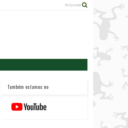
PESQUISAR
Também estamos no