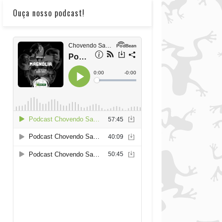
Ouça nosso podcast!