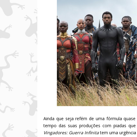
Ainda que seja refém de uma fórmula quase 
tempo das suas produções com piadas que 
Vingadores: Guerra Infinita
tem uma urgência