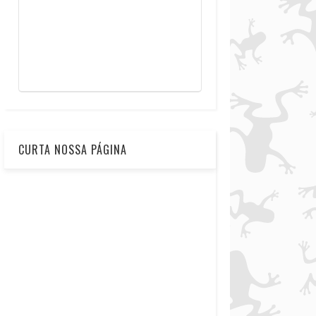
CURTA NOSSA PÁGINA