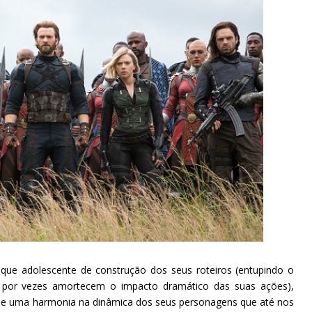
que adolescente de construção dos seus roteiros (entupindo o
por vezes amortecem o impacto dramático das suas ações),
 e uma harmonia na dinâmica dos seus personagens que até nos