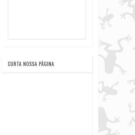
CURTA NOSSA PÁGINA