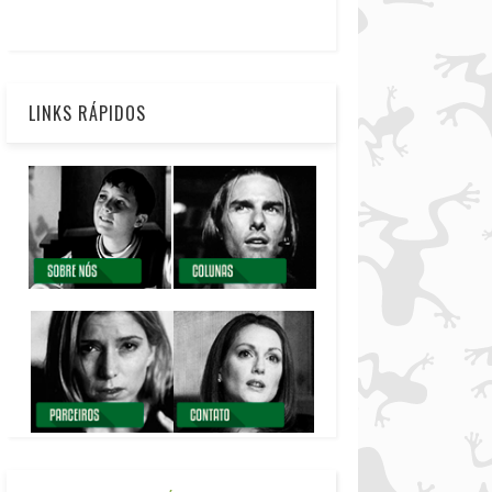
LINKS RÁPIDOS