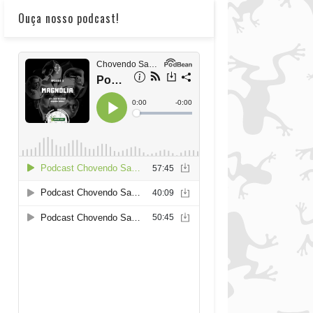
Ouça nosso podcast!