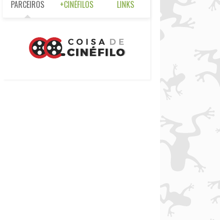
PARCEIROS
+CINÉFILOS
LINKS