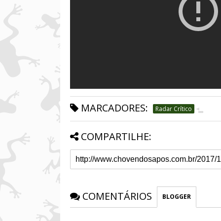
MARCADORES:
Radar Crítico
COMPARTILHE:
COMENTÁRIOS
BLOGGER