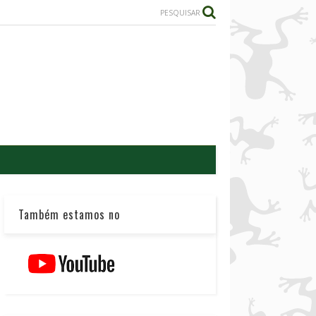
PESQUISAR
Também estamos no