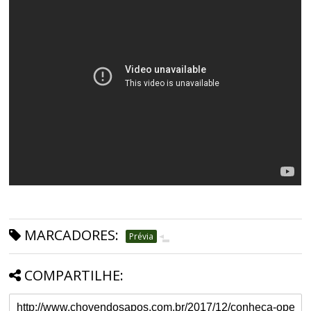
MARCADORES:
Prévia
COMPARTILHE: