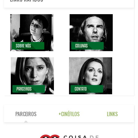
PARCEIROS
+CINÉFILOS
LINKS