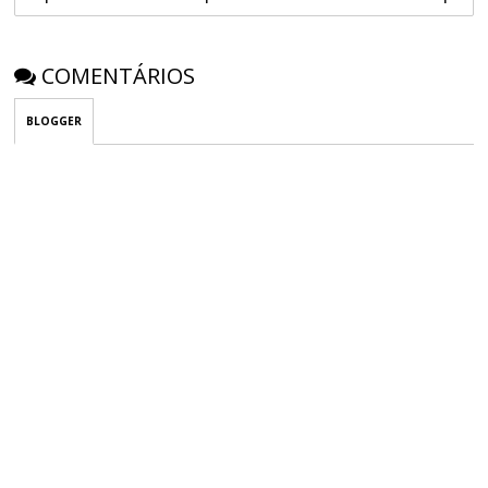
COMENTÁRIOS
BLOGGER