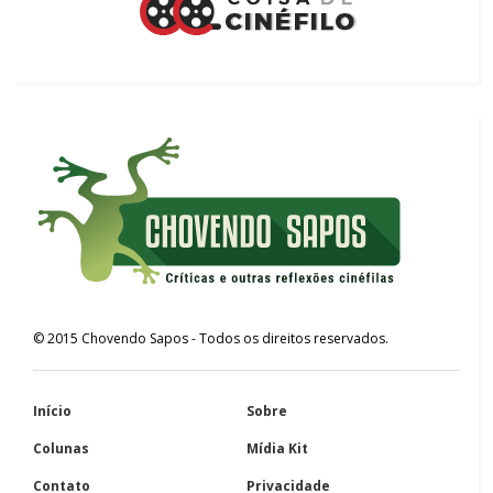
©
2015
Chovendo Sapos
- Todos os direitos reservados.
Início
Sobre
Colunas
Mídia Kit
Contato
Privacidade