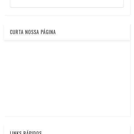
CURTA NOSSA PÁGINA
LINKS RÁPIDOS