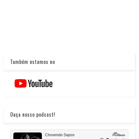
Também estamos no
Ouça nosso podcast!