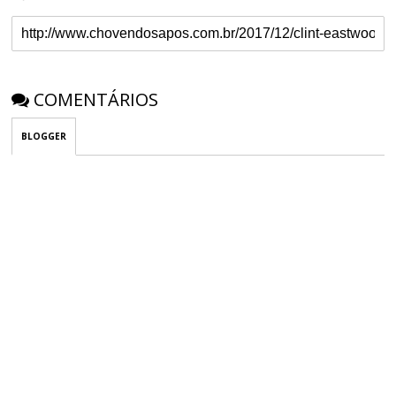
COMENTÁRIOS
BLOGGER