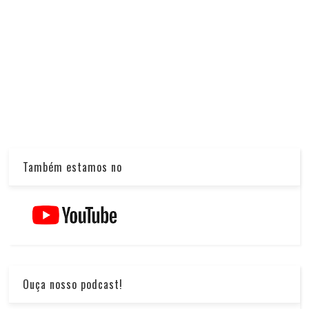
Também estamos no
Ouça nosso podcast!