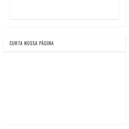
CURTA NOSSA PÁGINA