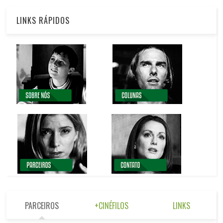
LINKS RÁPIDOS
PARCEIROS
+CINÉFILOS
LINKS