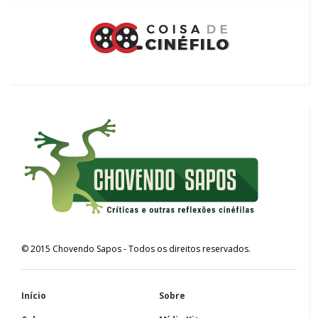
©
2015
Chovendo Sapos
- Todos os direitos reservados.
Início
Sobre