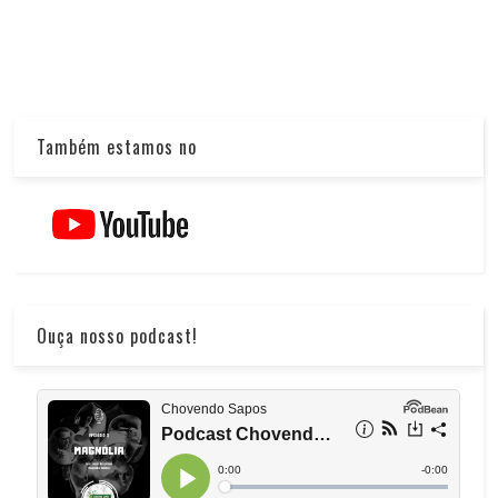
Também estamos no
Ouça nosso podcast!