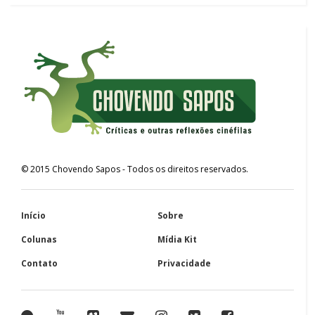
©
2015
Chovendo Sapos
- Todos os direitos reservados.
Início
Sobre
Colunas
Mídia Kit
Contato
Privacidade