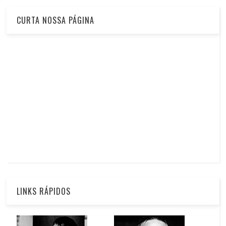
CURTA NOSSA PÁGINA
LINKS RÁPIDOS