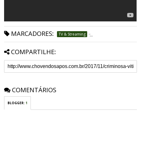
MARCADORES:
TV & Streaming
COMPARTILHE:
COMENTÁRIOS
BLOGGER
:
1