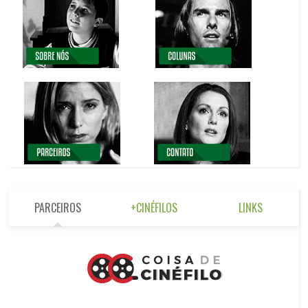
PARCEIROS
+CINÉFILOS
LINKS