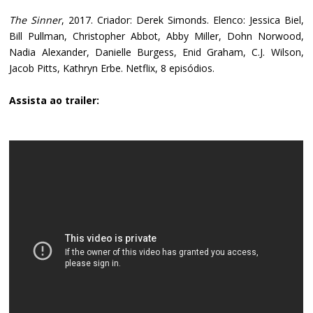
The Sinner
, 2017. Criador: Derek Simonds. Elenco: Jessica Biel,
Bill Pullman, Christopher Abbot, Abby Miller, Dohn Norwood,
Nadia Alexander, Danielle Burgess, Enid Graham, C.J. Wilson,
Jacob Pitts, Kathryn Erbe. Netflix, 8 episódios.
Assista ao trailer: