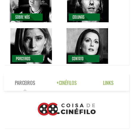
PARCEIROS
+CINÉFILOS
LINKS