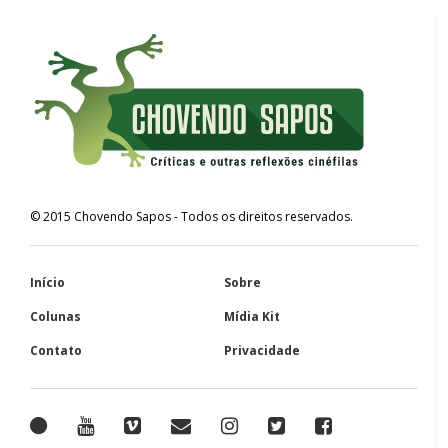
©
2015
Chovendo Sapos
- Todos os direitos reservados.
Início
Sobre
Colunas
Mídia Kit
Contato
Privacidade