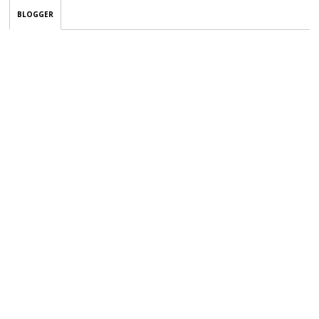
BLOGGER