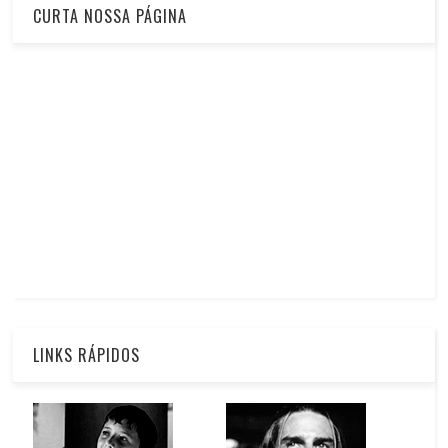
CURTA NOSSA PÁGINA
LINKS RÁPIDOS