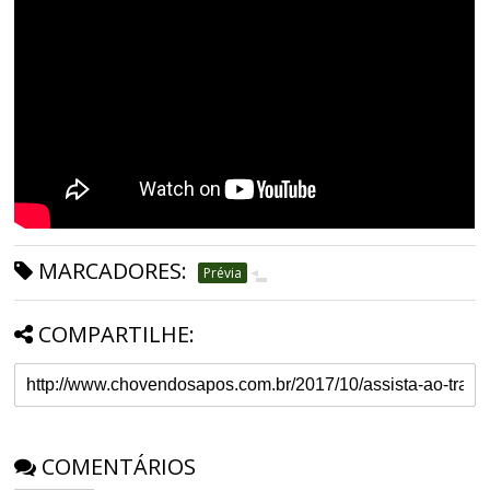
MARCADORES:
Prévia
COMPARTILHE:
COMENTÁRIOS