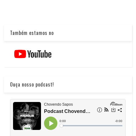
Também estamos no
Ouça nosso podcast!