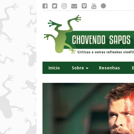
Início
Sobre
Resenhas