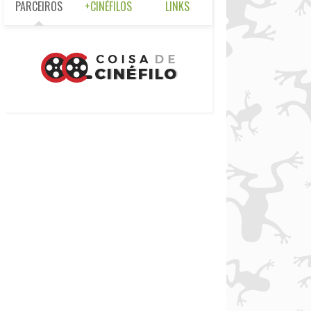
PARCEIROS
+CINÉFILOS
LINKS