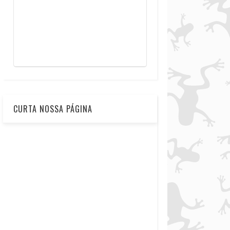
CURTA NOSSA PÁGINA