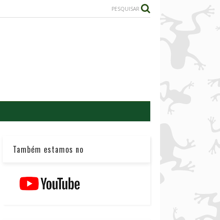
PESQUISAR
Também estamos no