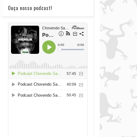
Ouça nosso podcast!