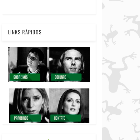
LINKS RÁPIDOS