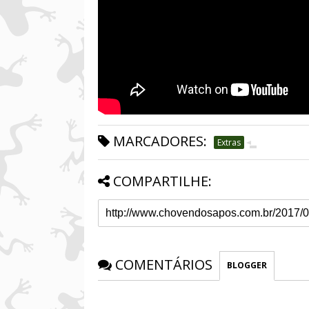
MARCADORES:
Extras
COMPARTILHE:
COMENTÁRIOS
BLOGGER