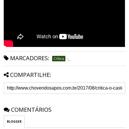
MARCADORES:
Crítica
COMPARTILHE:
COMENTÁRIOS
BLOGGER