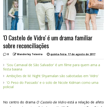
'O Castelo de Vidro' é um drama familiar
sobre reconciliações
0
Wanderley Teixeira
quinta-feira, 17 de agosto de 2017
'Sou Carnaval de São Salvador' é um filme para quem ama a
festa baiana
Ambições de M. Night Shyamalan são sabotadas em 'Vidro'
'O Peso do Passado' e o solo de Nicole Kidman como uma
policial
No centro do drama
O Castelo de Vidro
está a relação de afeto