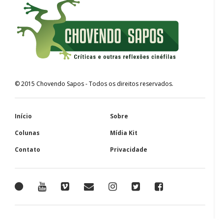
©
2015
Chovendo Sapos
- Todos os direitos reservados.
Início
Sobre
Colunas
Mídia Kit
Contato
Privacidade