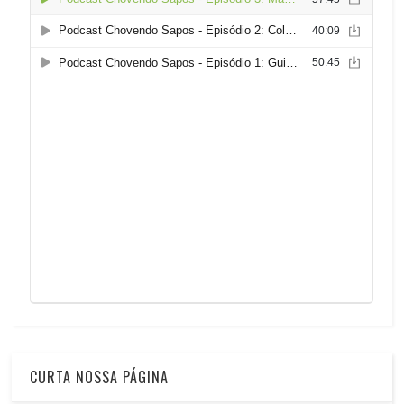
CURTA NOSSA PÁGINA