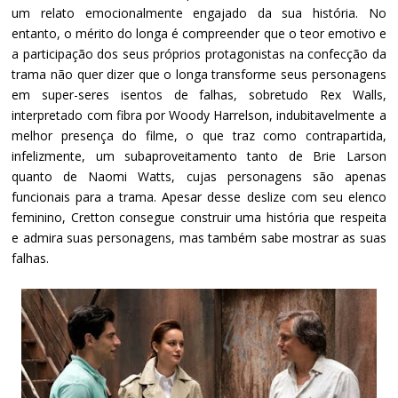
um relato emocionalmente engajado da sua história. No
entanto, o mérito do longa é compreender que o teor emotivo e
a participação dos seus próprios protagonistas na confecção da
trama não quer dizer que o longa transforme seus personagens
em super-seres isentos de falhas, sobretudo Rex Walls,
interpretado com fibra por Woody Harrelson, indubitavelmente a
melhor presença do filme, o que traz como contrapartida,
infelizmente, um subaproveitamento tanto de Brie Larson
quanto de Naomi Watts, cujas personagens são apenas
funcionais para a trama. Apesar desse deslize com seu elenco
feminino, Cretton consegue construir uma história que respeita
e admira suas personagens, mas também sabe mostrar as suas
falhas.