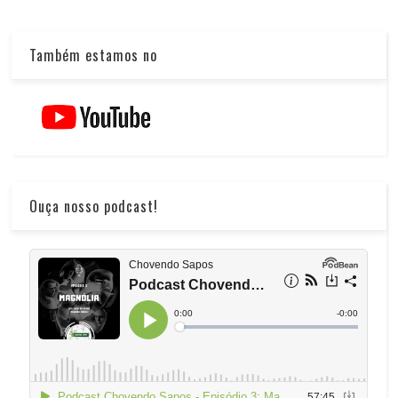
Também estamos no
Ouça nosso podcast!