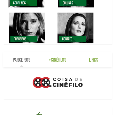
PARCEIROS
+CINÉFILOS
LINKS