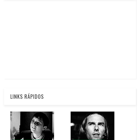
LINKS RÁPIDOS