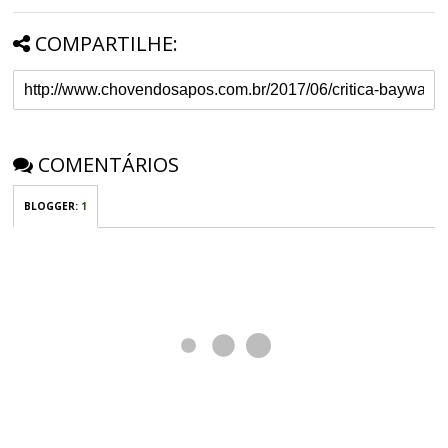
COMPARTILHE:
COMENTÁRIOS
BLOGGER
:
1