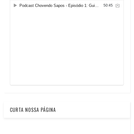
CURTA NOSSA PÁGINA