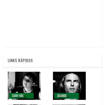
LINKS RÁPIDOS