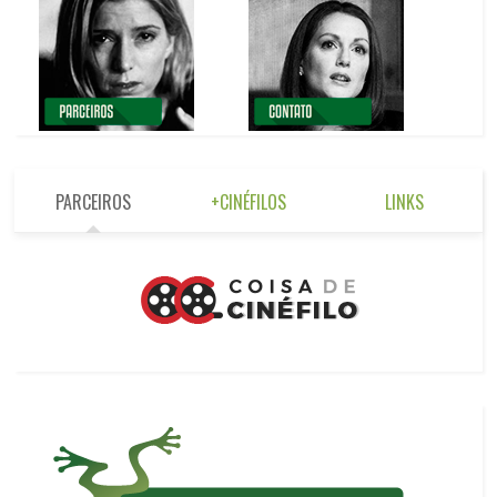
PARCEIROS
+CINÉFILOS
LINKS