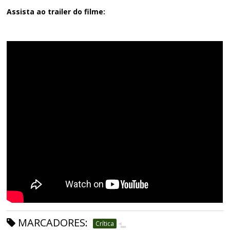
Assista ao trailer do filme:
MARCADORES:
Crítica