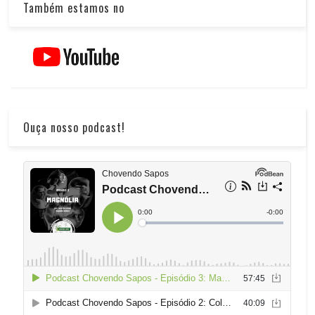
Também estamos no
Ouça nosso podcast!