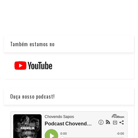
Também estamos no
Ouça nosso podcast!