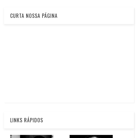
CURTA NOSSA PÁGINA
LINKS RÁPIDOS