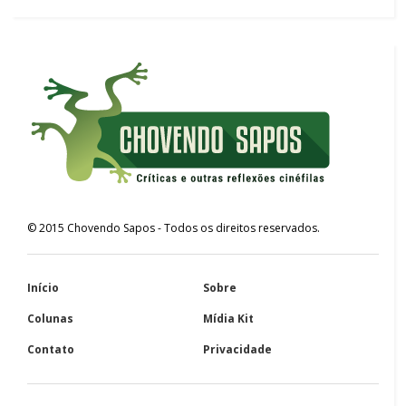
©
2015
Chovendo Sapos
- Todos os direitos reservados.
Início
Sobre
Colunas
Mídia Kit
Contato
Privacidade