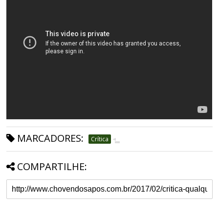
MARCADORES:
Crítica
COMPARTILHE: