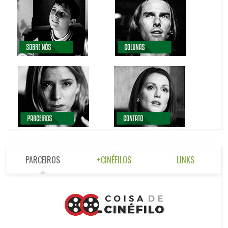
PARCEIROS
+CINÉFILOS
LINKS