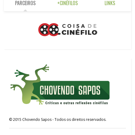
PARCEIROS
+CINÉFILOS
LINKS
©
2015
Chovendo Sapos
- Todos os direitos reservados.