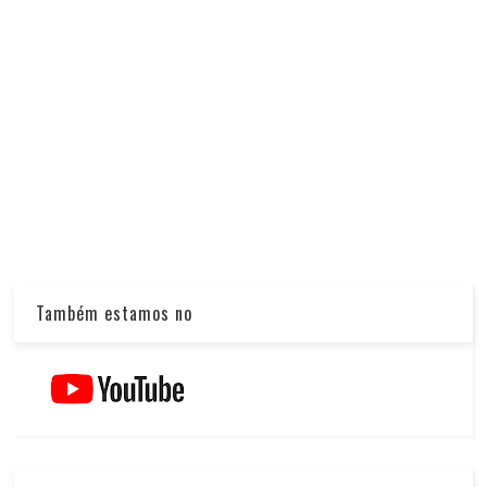
Também estamos no