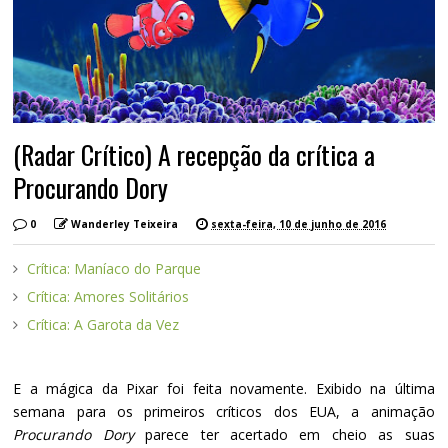
(Radar Crítico) A recepção da crítica a
Procurando Dory
0
Wanderley Teixeira
sexta-feira, 10 de junho de 2016
Crítica: Maníaco do Parque
Crítica: Amores Solitários
Crítica: A Garota da Vez
E a mágica da Pixar foi feita novamente. Exibido na última
semana para os primeiros críticos dos EUA, a animação
Procurando Dory
parece ter acertado em cheio as suas