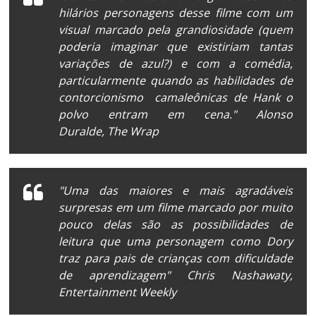
hilários personagens desse filme com um
visual marcado pela grandiosidade (quem
poderia imaginar que existiriam tantas
variações de azul?) e com a comédia,
particularmente quando as habilidades de
contorcionismo camaleônicas de Hank o
polvo entram em cena." Alonso
Duralde,
The Wrap
"Uma das maiores e mais agradáveis
surpresas em um filme marcado por muito
pouco delas são as possibilidades de
leitura que uma personagem como Dory
traz para pais de crianças com dificuldade
de aprendizagem" Chris Nashawaty,
Entertainment Weekly