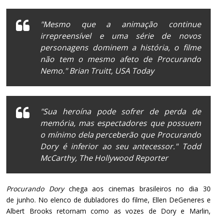
"Mesmo que a animação continue
irrepreensível e uma série de novos
personagens dominem a história, o filme
não tem o mesmo afeto de
Procurando
Nemo.
" Brian Truitt,
USA Today
"Sua heroína pode sofrer de perda de
memória, mas espectadores que possuem
o mínimo dela perceberão que
Procurando
Dory
é inferior ao seu antecessor." Todd
McCarthy,
The Hollywood Reporter
Procurando Dory
chega aos cinemas brasileiros no dia 30
de junho. No elenco de dubladores do filme, Ellen DeGeneres e
Albert Brooks retornam como as vozes de Dory e Marlin,