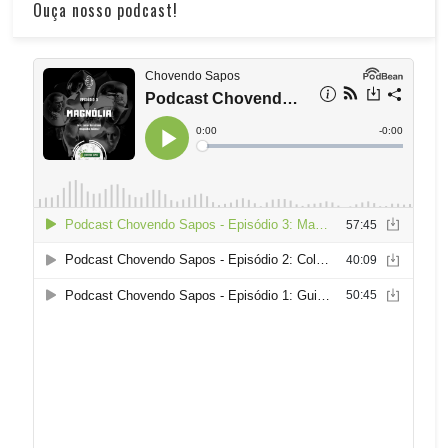
Ouça nosso podcast!