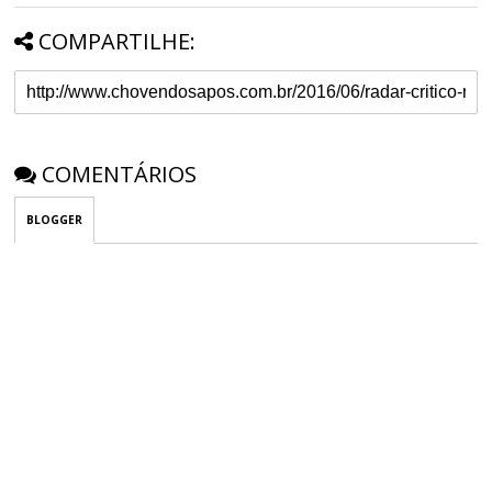
COMPARTILHE:
COMENTÁRIOS
BLOGGER