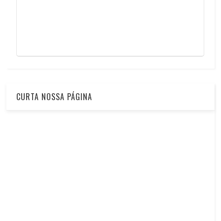
CURTA NOSSA PÁGINA