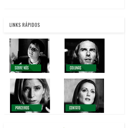
LINKS RÁPIDOS