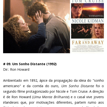
# 09. Um Sonho Distante (1992)
Dir.: Ron Howard
Ambientado em 1892, ápice da propagação da ideia do "sonho
americano" e da corrida do ouro,
Um Sonho Distante
foi o
segundo filme protagonizado por Nicole e Tom Cruise. A direção
é de Ron Howard (
Uma Mente Brilhante
) e o casal vive jovens
irlandeses que, por motivações diferentes, partem rumo aos