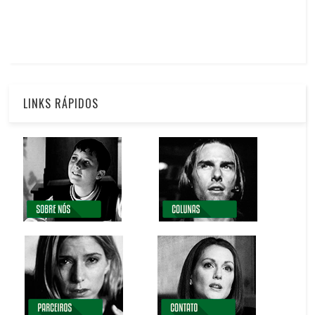
LINKS RÁPIDOS