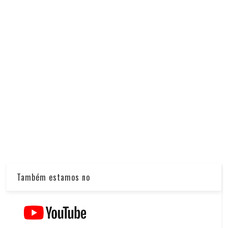
Também estamos no