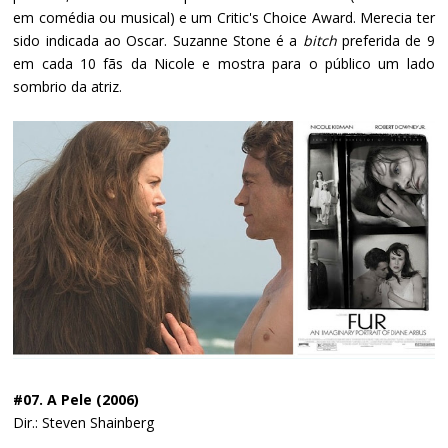
em comédia ou musical) e um Critic's Choice Award. Merecia ter
sido indicada ao Oscar. Suzanne Stone é a
bitch
preferida de 9
em cada 10 fãs da Nicole e mostra para o público um lado
sombrio da atriz.
#07. A Pele (2006)
Dir.: Steven Shainberg