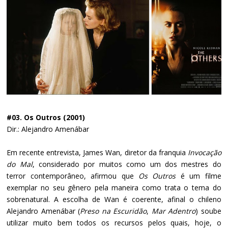
#03. Os Outros (2001)
Dir.: Alejandro Amenábar
Em recente entrevista, James Wan, diretor da franquia
Invocação
do Mal
, considerado por muitos como um dos mestres do
terror contemporâneo, afirmou que
Os Outros
é um filme
exemplar no seu gênero pela maneira como trata o tema do
sobrenatural. A escolha de Wan é coerente, afinal o chileno
Alejandro Amenábar (
Preso na Escuridão
,
Mar Adentro
) soube
utilizar muito bem todos os recursos pelos quais, hoje, o