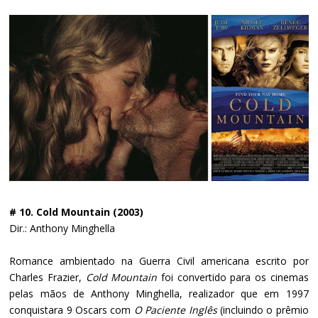
# 10. Cold Mountain (2003)
Dir.: Anthony Minghella
Romance ambientado na Guerra Civil americana escrito por
Charles Frazier,
Cold Mountain
foi convertido para os cinemas
pelas mãos de Anthony Minghella, realizador que em 1997
conquistara 9 Oscars com
O Paciente Inglês
(incluindo o prêmio