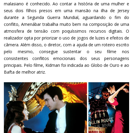
malasiano é conhecido. Ao contar a história de uma mulher e
seus dois filhos presos em uma mansão na ilha de Jersey
durante a Segunda Guerra Mundial, aguardando o fim do
conflito, Amenábar trabalha muito bem na composição de uma
atmosfera de tensão com poquíssimos recursos digitais. O
realizador opta por priorizar o uso de jogos de luzes e efeitos de
câmera. Além disso, o diretor, com a ajuda de um roteiro escrito
pelo mesmo, consegue sustentar o seu filme nos
consistentes conflitos emocionais dos seus personagens
principais. Pelo filme, Kidman foi indicada ao Globo de Ouro e ao
Bafta de melhor atriz.