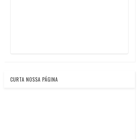
CURTA NOSSA PÁGINA