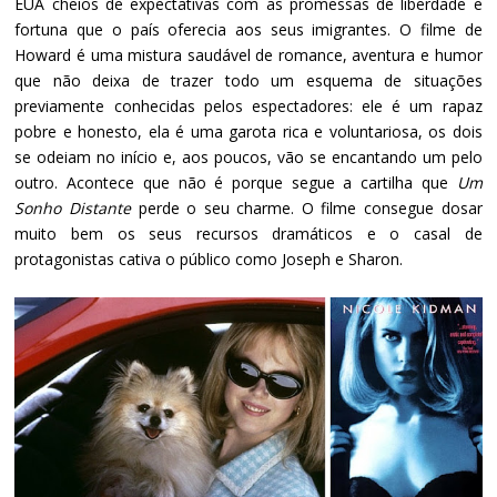
EUA cheios de expectativas com as promessas de liberdade e
fortuna que o país oferecia aos seus imigrantes. O filme de
Howard é uma mistura saudável de romance, aventura e humor
que não deixa de trazer todo um esquema de situações
previamente conhecidas pelos espectadores: ele é um rapaz
pobre e honesto, ela é uma garota rica e voluntariosa, os dois
se odeiam no início e, aos poucos, vão se encantando um pelo
outro. Acontece que não é porque segue a cartilha que
Um
Sonho Distante
perde o seu charme. O filme consegue dosar
muito bem os seus recursos dramáticos e o casal de
protagonistas cativa o público como Joseph e Sharon.