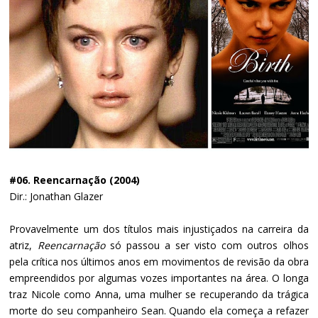
#06. Reencarnação (2004)
Dir.: Jonathan Glazer
Provavelmente um dos títulos mais injustiçados na carreira da
atriz,
Reencarnação
só passou a ser visto com outros olhos
pela crítica nos últimos anos em movimentos de revisão da obra
empreendidos por algumas vozes importantes na área. O longa
traz Nicole como Anna, uma mulher se recuperando da trágica
morte do seu companheiro Sean. Quando ela começa a refazer