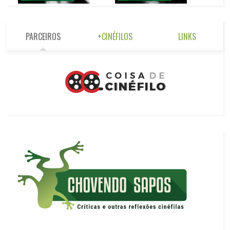
PARCEIROS
+CINÉFILOS
LINKS