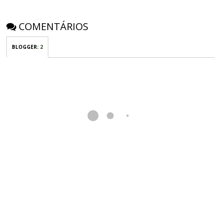
COMENTÁRIOS
BLOGGER
:
2