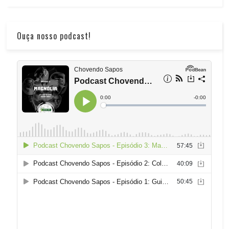
Ouça nosso podcast!