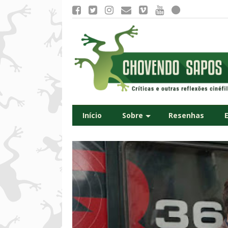
Início
Sobre
Resenhas