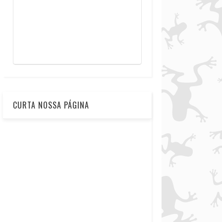
CURTA NOSSA PÁGINA