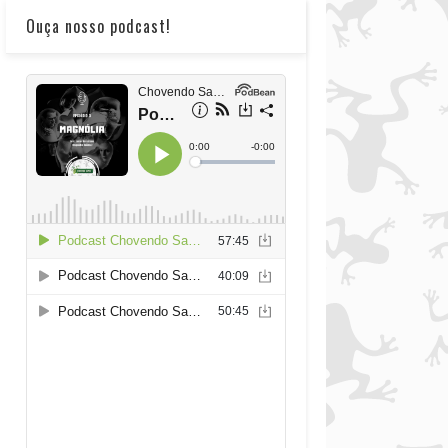
Ouça nosso podcast!