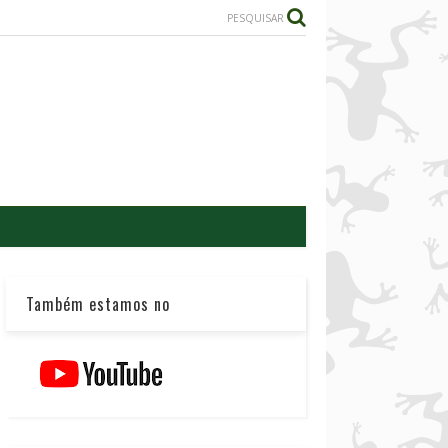
PESQUISAR
Também estamos no