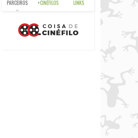
PARCEIROS
+CINÉFILOS
LINKS