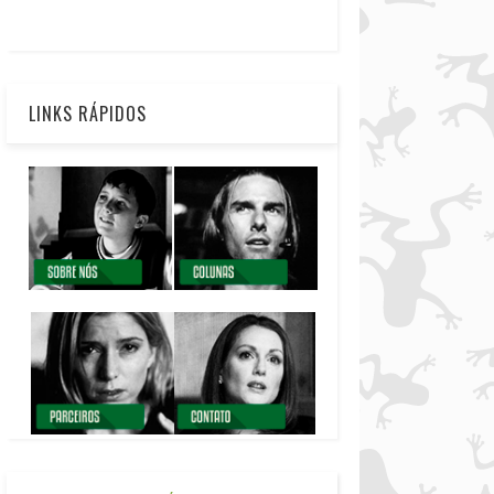
LINKS RÁPIDOS