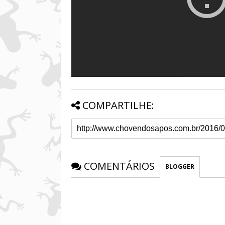
COMPARTILHE:
COMENTÁRIOS
BLOGGER