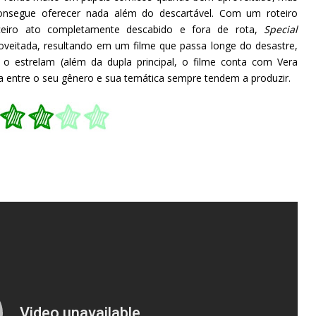
nsegue oferecer nada além do descartável. Com um roteiro
eiro ato completamente descabido e fora de rota,
Special
veitada, resultando em um filme que passa longe do desastre,
 estrelam (além da dupla principal, o filme conta com Vera
ça entre o seu gênero e sua temática sempre tendem a produzir.