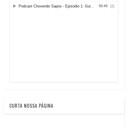
CURTA NOSSA PÁGINA