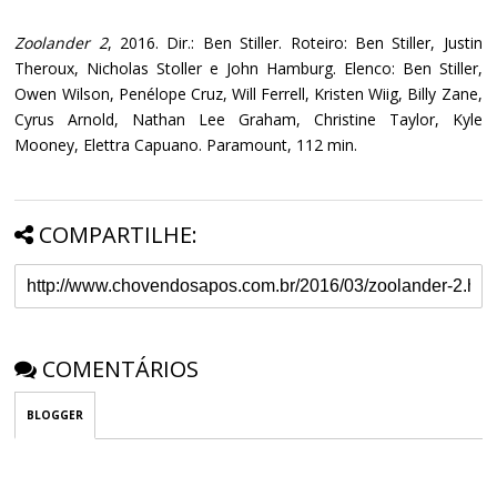
Zoolander 2
, 2016. Dir.: Ben Stiller. Roteiro: Ben Stiller, Justin
Theroux, Nicholas Stoller e John Hamburg. Elenco: Ben Stiller,
Owen Wilson, Penélope Cruz, Will Ferrell, Kristen Wiig, Billy Zane,
Cyrus Arnold, Nathan Lee Graham, Christine Taylor, Kyle
Mooney, Elettra Capuano. Paramount, 112 min.
COMPARTILHE:
COMENTÁRIOS
BLOGGER