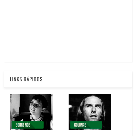
LINKS RÁPIDOS