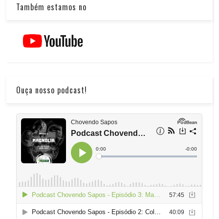
Também estamos no
Ouça nosso podcast!