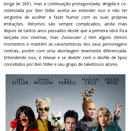
longa de 2001, mas a continuação protagonizada, dirigida e co-
roteirizada por Ben Stiller acerta ao entender isso e não ter
vergonha de acolher e fazer humor com as suas próprias
limitações. Retornos são sempre complicados, ainda mais
depois de tantos anos passados desde que a primeira obra fora
lançada nos cinemas, mas
Zoolander 2
tem alguns ótimos
momentos e mantém as características dos seus personagens
centrais, porém com uma abordagem levemente diferenciada.
Entendendo isso, é relaxar e se divertir com o desfile de tipos
concebidos por Ben Stiller e seu grupo de talentosos atores.