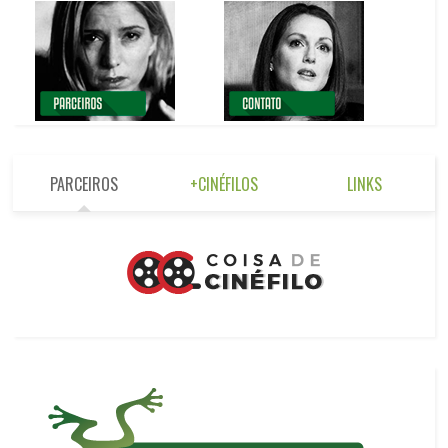
PARCEIROS
+CINÉFILOS
LINKS