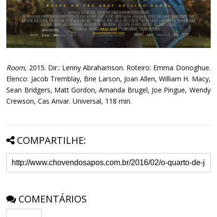
Room
, 2015. Dir.: Lenny Abrahamson. Roteiro: Emma Donoghue.
Elenco: Jacob Tremblay, Brie Larson, Joan Allen, William H. Macy,
Sean Bridgers, Matt Gordon, Amanda Brugel, Joe Pingue, Wendy
Crewson, Cas Anvar. Universal, 118 min.
COMPARTILHE:
COMENTÁRIOS