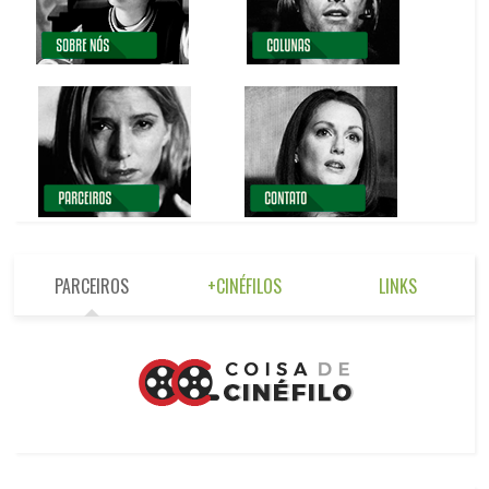
PARCEIROS
+CINÉFILOS
LINKS