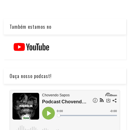
Também estamos no
Ouça nosso podcast!