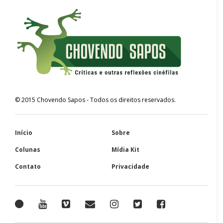
©
2015
Chovendo Sapos
- Todos os direitos reservados.
Início
Sobre
Colunas
Mídia Kit
Contato
Privacidade