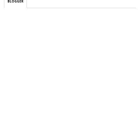
BLOGGER