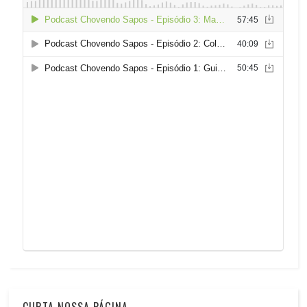
CURTA NOSSA PÁGINA