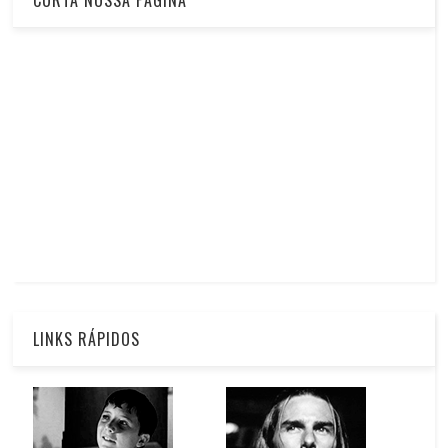
LINKS RÁPIDOS