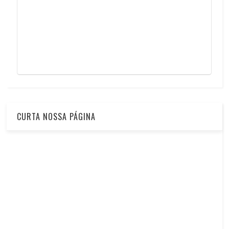
CURTA NOSSA PÁGINA