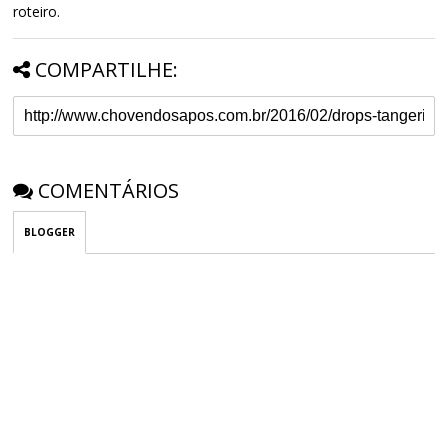
roteiro.
COMPARTILHE:
COMENTÁRIOS
BLOGGER