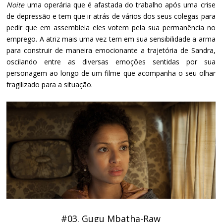
Noite
uma operária que é afastada do trabalho após uma crise
de depressão e tem que ir atrás de vários dos seus colegas para
pedir que em assembleia eles votem pela sua permanência no
emprego. A atriz mais uma vez tem em sua sensibilidade a arma
para construir de maneira emocionante a trajetória de Sandra,
oscilando entre as diversas emoções sentidas por sua
personagem ao longo de um filme que acompanha o seu olhar
fragilizado para a situação.
#03. Gugu Mbatha-Raw