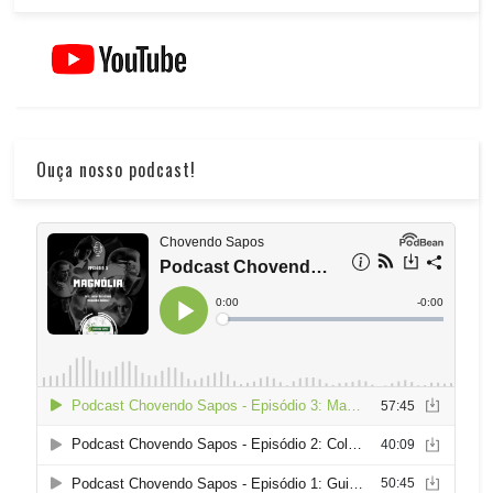
Ouça nosso podcast!