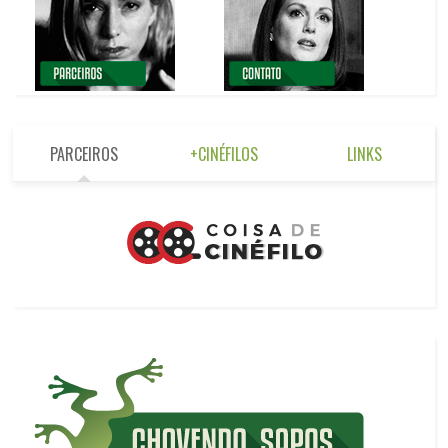
PARCEIROS
+CINÉFILOS
LINKS