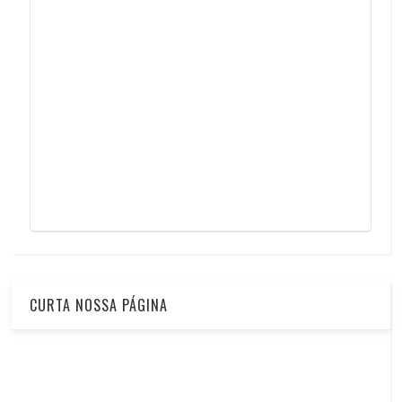
CURTA NOSSA PÁGINA