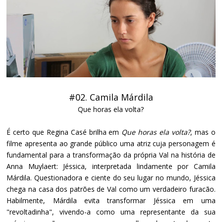
#02. Camila Márdila
Que horas ela volta?
É certo que Regina Casé brilha em
Que horas ela volta?
, mas o
filme apresenta ao grande público uma atriz cuja personagem é
fundamental para a transformação da própria Val na história de
Anna Muylaert: Jéssica, interpretada lindamente por Camila
Márdila. Questionadora e ciente do seu lugar no mundo, Jéssica
chega na casa dos patrões de Val como um verdadeiro furacão.
Habilmente, Márdila evita transformar Jéssica em uma
"revoltadinha", vivendo-a como uma representante da sua