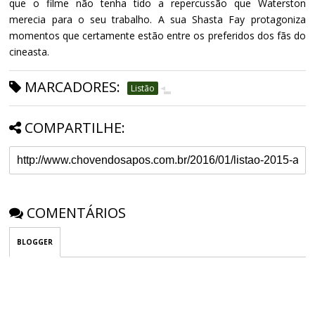
que o filme não tenha tido a repercussão que Waterston
merecia para o seu trabalho. A sua Shasta Fay protagoniza
momentos que certamente estão entre os preferidos dos fãs do
cineasta.
MARCADORES:
Listão
COMPARTILHE:
COMENTÁRIOS
BLOGGER