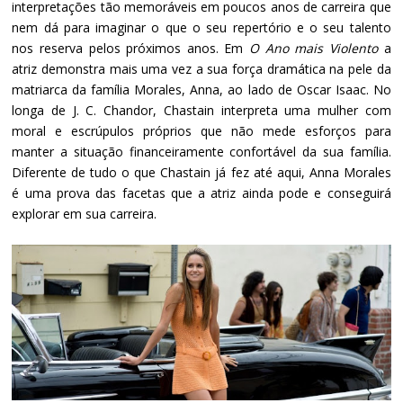
interpretações tão memoráveis em poucos anos de carreira que
nem dá para imaginar o que o seu repertório e o seu talento
nos reserva pelos próximos anos. Em
O Ano mais Violento
a
atriz demonstra mais uma vez a sua força dramática na pele da
matriarca da família Morales, Anna, ao lado de Oscar Isaac. No
longa de J. C. Chandor, Chastain interpreta uma mulher com
moral e escrúpulos próprios que não mede esforços para
manter a situação financeiramente confortável da sua família.
Diferente de tudo o que Chastain já fez até aqui, Anna Morales
é uma prova das facetas que a atriz ainda pode e conseguirá
explorar em sua carreira.