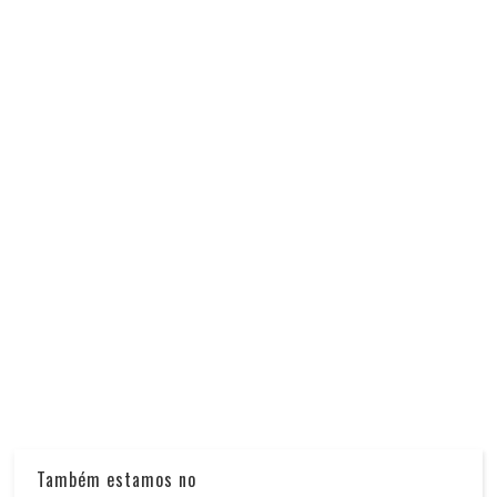
Também estamos no