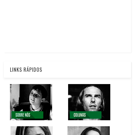
LINKS RÁPIDOS