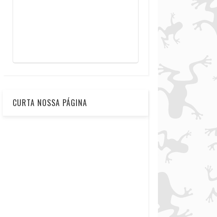
CURTA NOSSA PÁGINA