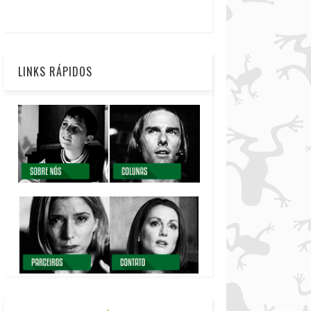
LINKS RÁPIDOS