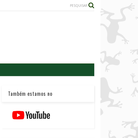
PESQUISAR
Também estamos no