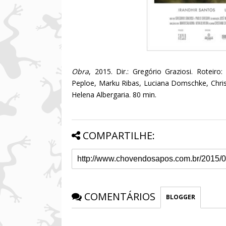
Obra
, 2015. Dir.: Gregório Graziosi. Roteiro:
Peploe, Marku Ribas, Luciana Domschke, Chris
Helena Albergaria. 80 min.
COMPARTILHE:
COMENTÁRIOS
BLOGGER