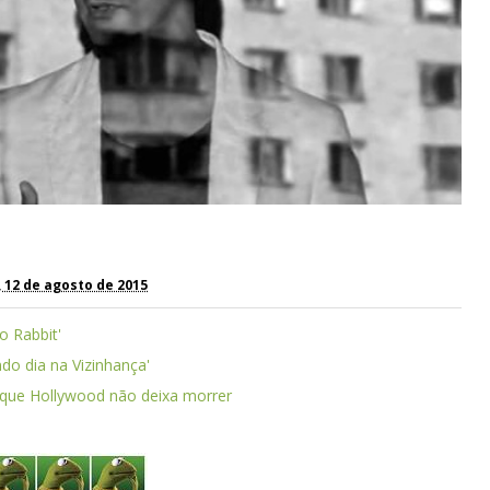
, 12 de agosto de 2015
o Rabbit'
do dia na Vizinhança'
a que Hollywood não deixa morrer