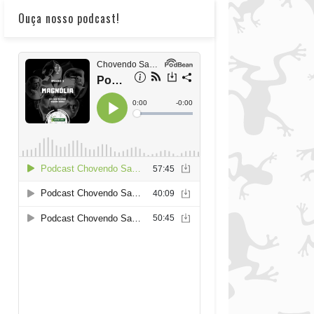
Ouça nosso podcast!