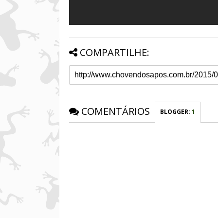
COMPARTILHE:
COMENTÁRIOS
BLOGGER
:
1