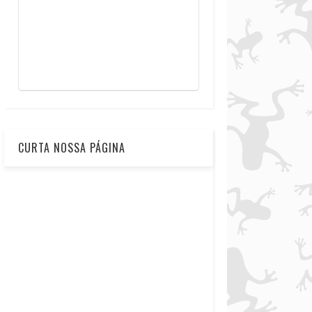
CURTA NOSSA PÁGINA