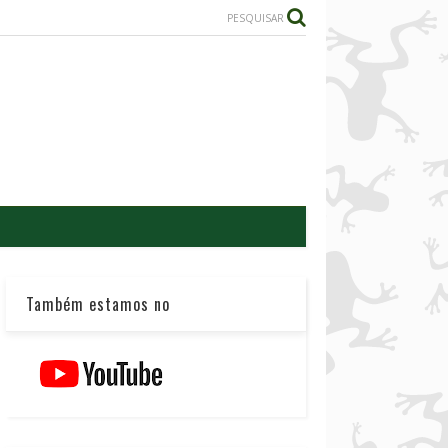
PESQUISAR
Também estamos no