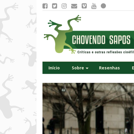
Início
Sobre
Resenhas