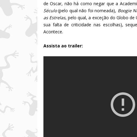
de Oscar, não há como negar que a Academi
Século
(pelo qual não foi nomeada),
Boogie N
as Estrelas
, pelo qual, a exceção do Globo de 
sua falta de criticidade nas escolhas), s
Acontece.
Assista ao trailer: