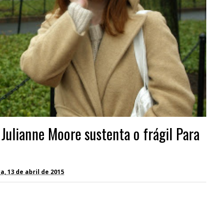
 Julianne Moore sustenta o frágil Para
, 13 de abril de 2015