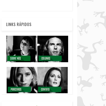
LINKS RÁPIDOS