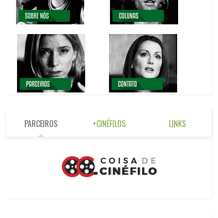
PARCEIROS
+CINÉFILOS
LINKS