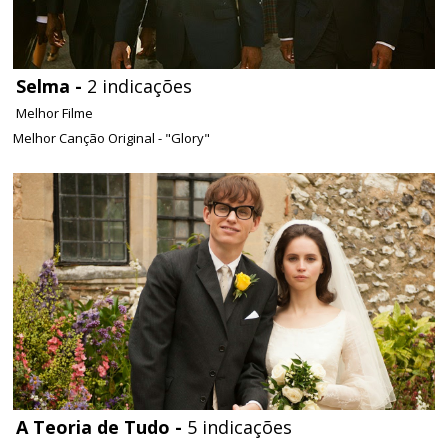
Selma -
2 indicações
Melhor Filme
Melhor Canção Original - "Glory"
A Teoria de Tudo -
5 indicações