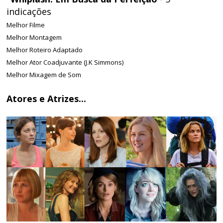
indicações
Melhor Filme
Melhor Montagem
Melhor Roteiro Adaptado
Melhor Ator Coadjuvante (J.K Simmons)
Melhor Mixagem de Som
Atores e Atrizes...