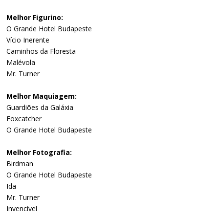
Melhor Figurino:
O Grande Hotel Budapeste
Vício Inerente
Caminhos da Floresta
Malévola
Mr. Turner
Melhor Maquiagem:
Guardiões da Galáxia
Foxcatcher
O Grande Hotel Budapeste
Melhor Fotografia:
Birdman
O Grande Hotel Budapeste
Ida
Mr. Turner
Invencível