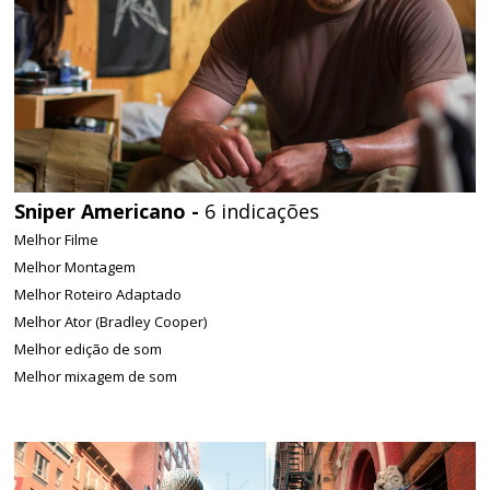
Sniper Americano -
6 indicações
Melhor Filme
Melhor Montagem
Melhor Roteiro Adaptado
Melhor Ator (Bradley Cooper)
Melhor edição de som
Melhor mixagem de som