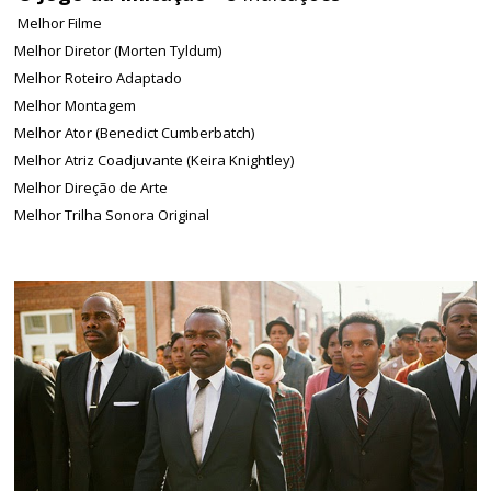
Melhor Filme
Melhor Diretor (Morten Tyldum)
Melhor Roteiro Adaptado
Melhor Montagem
Melhor Ator (Benedict Cumberbatch)
Melhor Atriz Coadjuvante (Keira Knightley)
Melhor Direção de Arte
Melhor Trilha Sonora Original