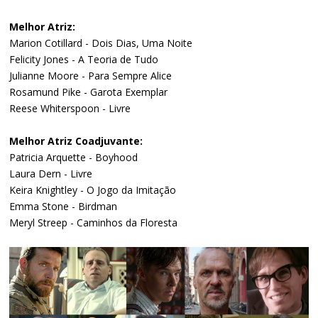
Melhor Atriz:
Marion Cotillard - Dois Dias, Uma Noite
Felicity Jones - A Teoria de Tudo
Julianne Moore - Para Sempre Alice
Rosamund Pike - Garota Exemplar
Reese Whiterspoon - Livre
Melhor Atriz Coadjuvante:
Patricia Arquette - Boyhood
Laura Dern - Livre
Keira Knightley - O Jogo da Imitação
Emma Stone - Birdman
Meryl Streep - Caminhos da Floresta