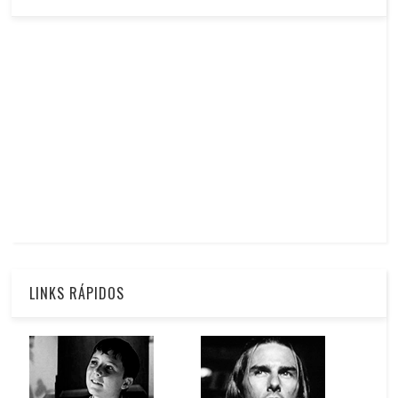
LINKS RÁPIDOS