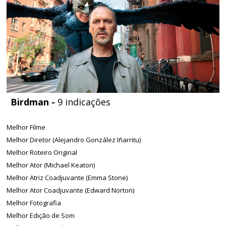
Birdman -
9 indicações
Melhor Filme
Melhor Diretor (Alejandro González Iñarritu)
Melhor Roteiro Original
Melhor Ator (Michael Keaton)
Melhor Atriz Coadjuvante (Emma Stone)
Melhor Ator Coadjuvante (Edward Norton)
Melhor Fotografia
Melhor Edição de Som