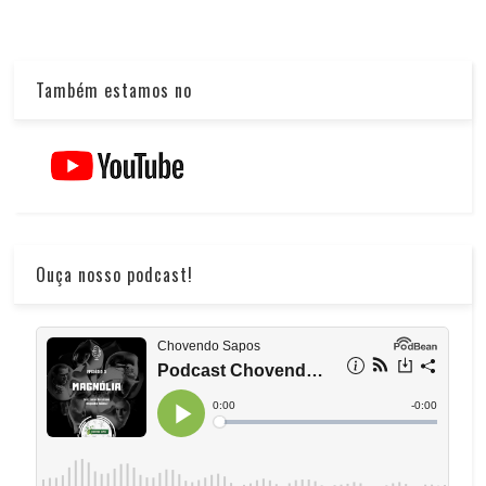
Também estamos no
Ouça nosso podcast!