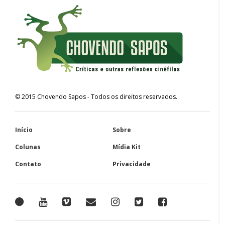
©
2015
Chovendo Sapos
- Todos os direitos reservados.
Início
Sobre
Colunas
Mídia Kit
Contato
Privacidade