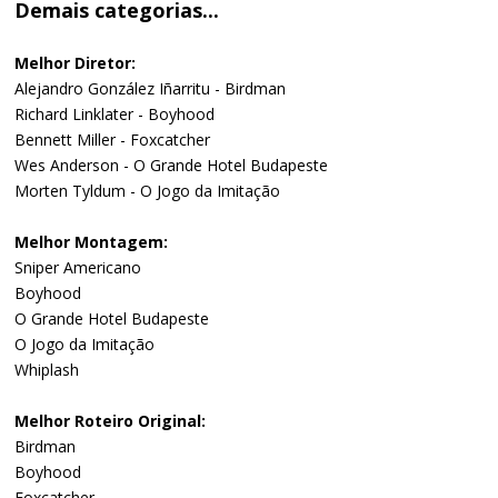
Demais categorias...
Melhor Diretor:
Alejandro González Iñarritu - Birdman
Richard Linklater - Boyhood
Bennett Miller - Foxcatcher
Wes Anderson - O Grande Hotel Budapeste
Morten Tyldum - O Jogo da Imitação
Melhor Montagem:
Sniper Americano
Boyhood
O Grande Hotel Budapeste
O Jogo da Imitação
Whiplash
Melhor Roteiro Original:
Birdman
Boyhood
Foxcatcher