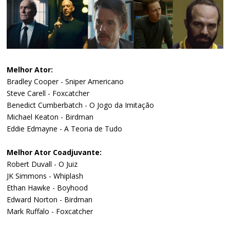
Melhor Ator:
Bradley Cooper - Sniper Americano
Steve Carell - Foxcatcher
Benedict Cumberbatch - O Jogo da Imitação
Michael Keaton - Birdman
Eddie Edmayne - A Teoria de Tudo
Melhor Ator Coadjuvante:
Robert Duvall - O Juiz
JK Simmons - Whiplash
Ethan Hawke - Boyhood
Edward Norton - Birdman
Mark Ruffalo - Foxcatcher