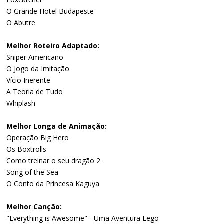
O Grande Hotel Budapeste
O Abutre
Melhor Roteiro Adaptado:
Sniper Americano
O Jogo da Imitação
Vício Inerente
A Teoria de Tudo
Whiplash
Melhor Longa de Animação:
Operação Big Hero
Os Boxtrolls
Como treinar o seu dragão 2
Song of the Sea
O Conto da Princesa Kaguya
Melhor Canção:
"Everything is Awesome" - Uma Aventura Lego