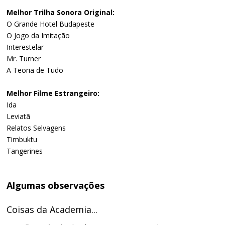
Melhor Trilha Sonora Original:
O Grande Hotel Budapeste
O Jogo da Imitação
Interestelar
Mr. Turner
A Teoria de Tudo
Melhor Filme Estrangeiro:
Ida
Leviatã
Relatos Selvagens
Timbuktu
Tangerines
Algumas observações
Coisas da Academia...