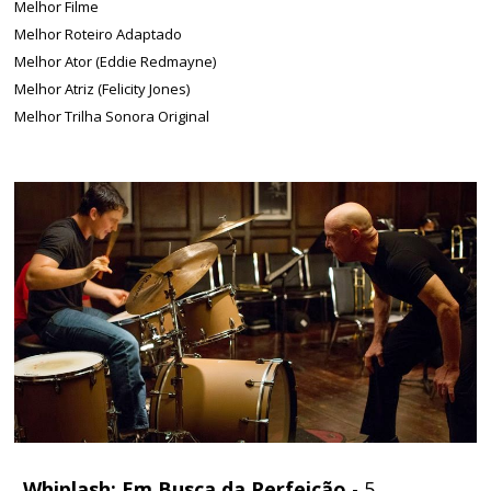
Melhor Filme
Melhor Roteiro Adaptado
Melhor Ator (Eddie Redmayne)
Melhor Atriz (Felicity Jones)
Melhor Trilha Sonora Original
Whiplash: Em Busca da Perfeição
- 5