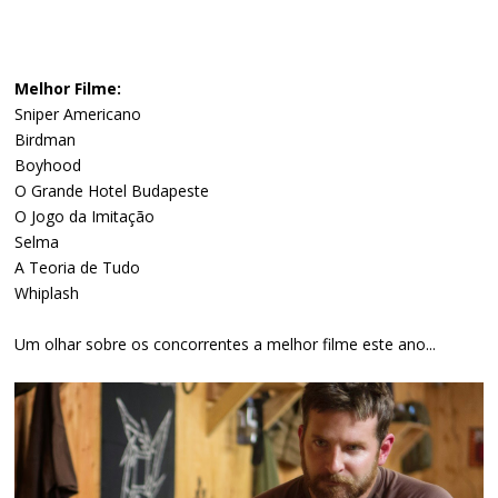
Melhor Filme:
Sniper Americano
Birdman
Boyhood
O Grande Hotel Budapeste
O Jogo da Imitação
Selma
A Teoria de Tudo
Whiplash
Um olhar sobre os concorrentes a melhor filme este ano...