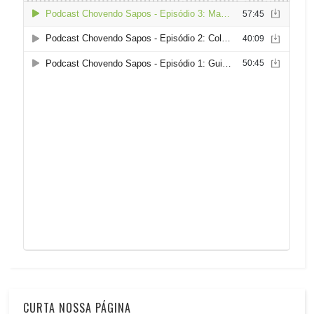
CURTA NOSSA PÁGINA