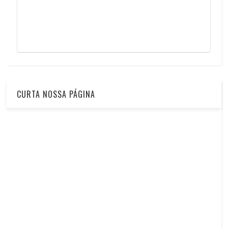
CURTA NOSSA PÁGINA