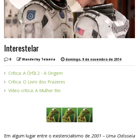
Interestelar
0
Wanderley Teixeira
domingo, 9 de novembro de 2014
Crítica: A Órfã 2 - A Origem
Crítica: O Livro dos Prazeres
Vídeo-crítica: A Mulher Rei
Em algum lugar entre o existencialismo de
2001 – Uma Odisseia