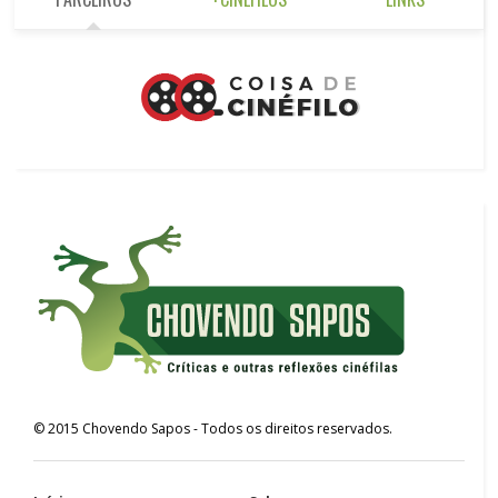
©
2015
Chovendo Sapos
- Todos os direitos reservados.