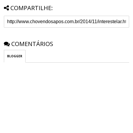
COMPARTILHE:
COMENTÁRIOS
BLOGGER