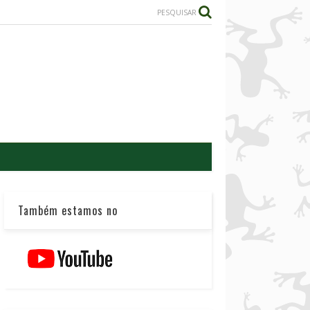
PESQUISAR
Também estamos no