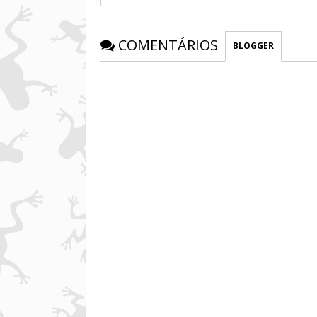
COMENTÁRIOS
BLOGGER