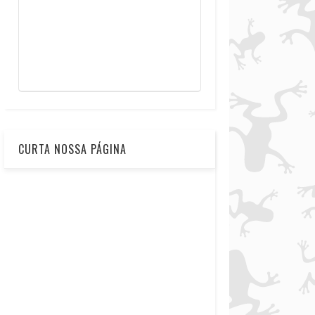
CURTA NOSSA PÁGINA