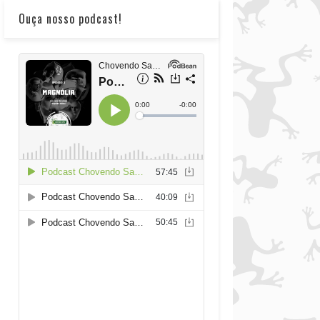
Ouça nosso podcast!