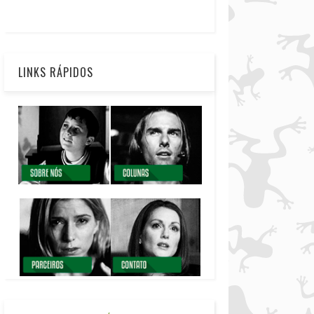
LINKS RÁPIDOS