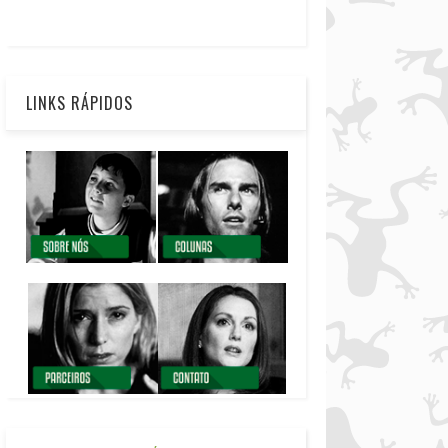
LINKS RÁPIDOS