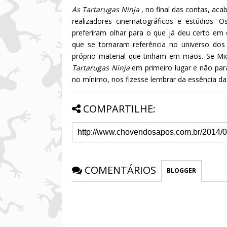
As Tartarugas Ninja
, no final das contas, ac
realizadores cinematográficos e estúdios. 
preferiram olhar para o que já deu certo em
que se tornaram referência no universo dos
próprio material que tinham em mãos. Se Mi
Tartarugas Ninja
em primeiro lugar e não par
no mínimo, nos fizesse lembrar da essência da h
COMPARTILHE:
COMENTÁRIOS
BLOGGER