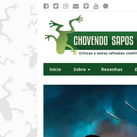
Início
Sobre
Resenhas