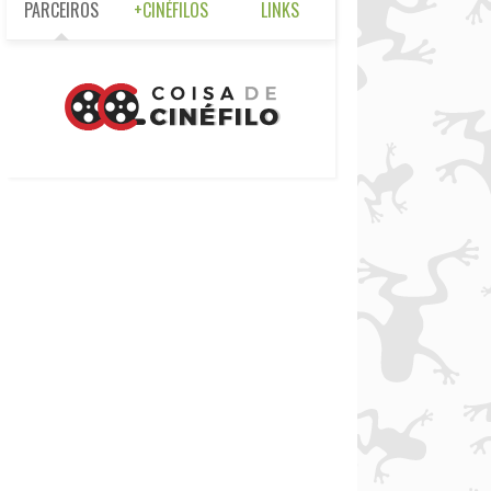
PARCEIROS
+CINÉFILOS
LINKS