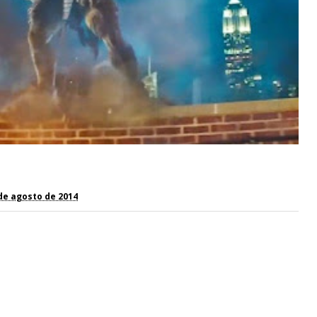
de agosto de 2014