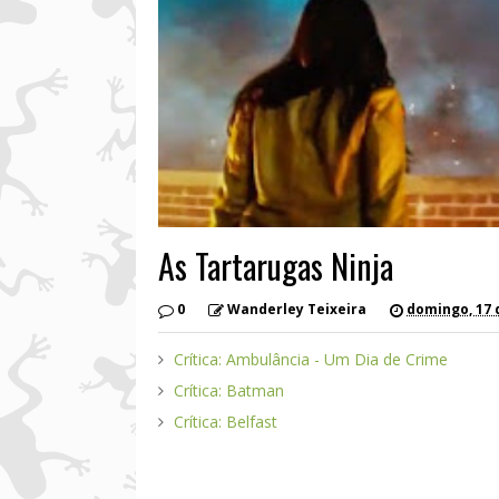
As Tartarugas Ninja
0
Wanderley Teixeira
domingo, 17 
Crítica: Ambulância - Um Dia de Crime
Crítica: Batman
Crítica: Belfast