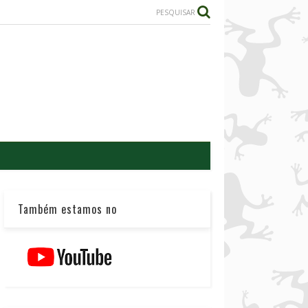
PESQUISAR
Também estamos no