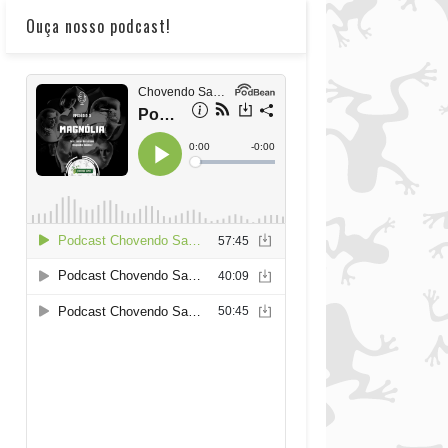
Ouça nosso podcast!