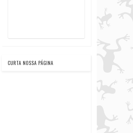
CURTA NOSSA PÁGINA