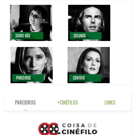
PARCEIROS
+CINÉFILOS
LINKS