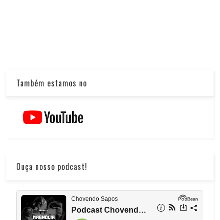
Também estamos no
Ouça nosso podcast!