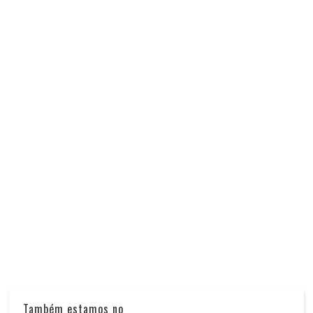
Também estamos no