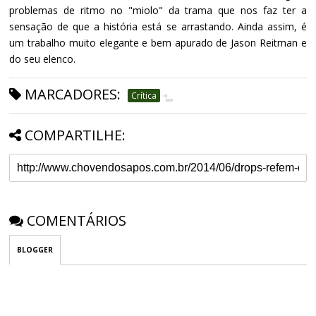
problemas de ritmo no "miolo" da trama que nos faz ter a
sensação de que a história está se arrastando. Ainda assim, é
um trabalho muito elegante e bem apurado de Jason Reitman e
do seu elenco.
MARCADORES:
Crítica
COMPARTILHE:
COMENTÁRIOS
BLOGGER