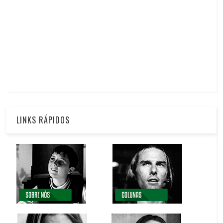
LINKS RÁPIDOS