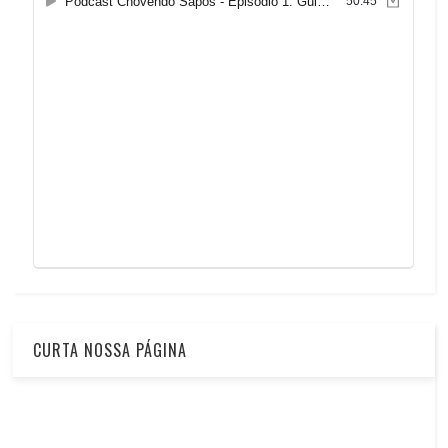
CURTA NOSSA PÁGINA