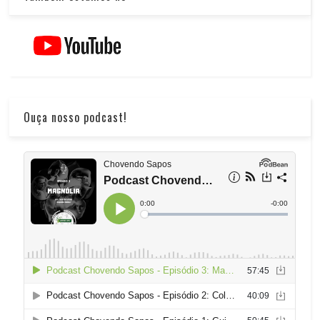
Ouça nosso podcast!