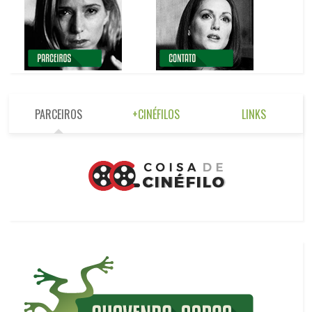
PARCEIROS
+CINÉFILOS
LINKS