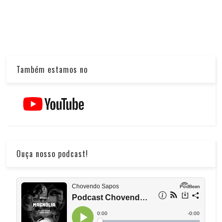
Também estamos no
Ouça nosso podcast!