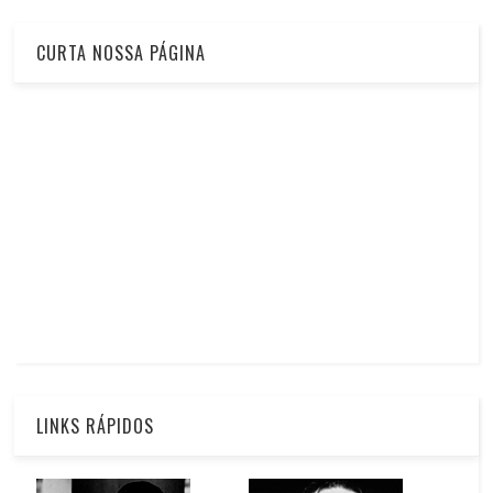
CURTA NOSSA PÁGINA
LINKS RÁPIDOS