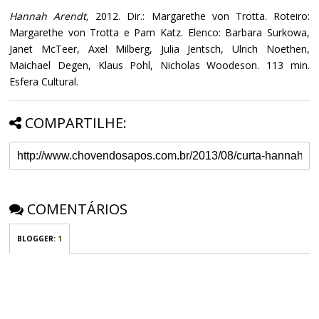
Hannah Arendt,
2012. Dir.: Margarethe von Trotta. Roteiro:
Margarethe von Trotta e Pam Katz. Elenco: Barbara Surkowa,
Janet McTeer, Axel Milberg, Julia Jentsch, Ulrich Noethen,
Maichael Degen, Klaus Pohl, Nicholas Woodeson. 113 min.
Esfera Cultural.
COMPARTILHE:
COMENTÁRIOS
BLOGGER
:
1