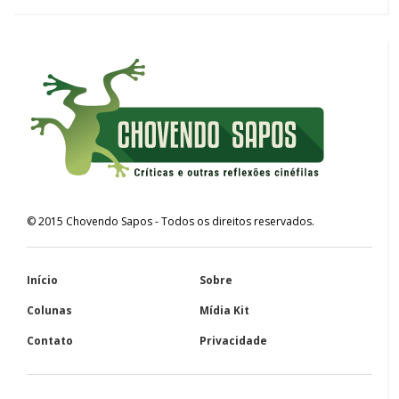
©
2015
Chovendo Sapos
- Todos os direitos reservados.
Início
Sobre
Colunas
Mídia Kit
Contato
Privacidade