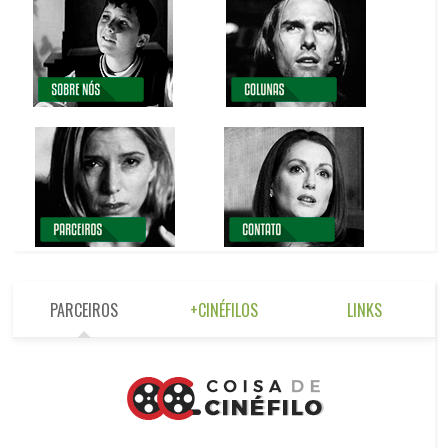
PARCEIROS
+CINÉFILOS
LINKS