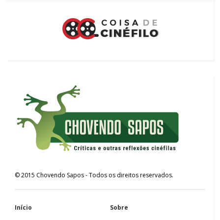
©
2015
Chovendo Sapos
- Todos os direitos reservados.
Início
Sobre