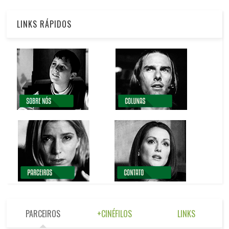
LINKS RÁPIDOS
PARCEIROS
+CINÉFILOS
LINKS