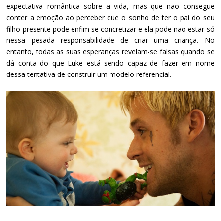
expectativa romântica sobre a vida, mas que não consegue
conter a emoção ao perceber que o sonho de ter o pai do seu
filho presente pode enfim se concretizar e ela pode não estar só
nessa pesada responsabilidade de criar uma criança. No
entanto, todas as suas esperanças revelam-se falsas quando se
dá conta do que Luke está sendo capaz de fazer em nome
dessa tentativa de construir um modelo referencial.