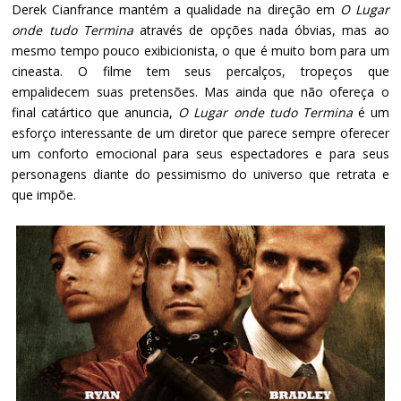
Derek Cianfrance mantém a qualidade na direção em
O Lugar
onde tudo Termina
através de opções nada óbvias, mas ao
mesmo tempo pouco exibicionista, o que é muito bom para um
cineasta. O filme tem seus percalços, tropeços que
empalidecem suas pretensões. Mas ainda que não ofereça o
final catártico que anuncia,
O Lugar onde tudo Termina
é um
esforço interessante de um diretor que parece sempre oferecer
um conforto emocional para seus espectadores e para seus
personagens diante do pessimismo do universo que retrata e
que impõe.