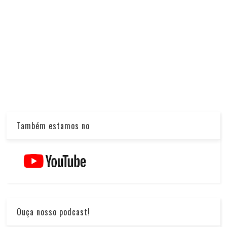
Também estamos no
Ouça nosso podcast!