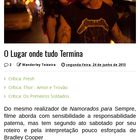
O Lugar onde tudo Termina
2
Wanderley Teixeira
segunda-feira, 24 de junho de 2013
Crítica: Fresh
Crítica: Thor - Amor e Trovão
Crítica: Os Primeiros Soldados
Do mesmo realizador de
Namorados para
Sempre,
filme aborda com sensibilidade a responsabilidade
paterna, mas tem segundo ato sabotado por seu
roteiro e pela interpretação pouco esforçada de
Bradley Cooper