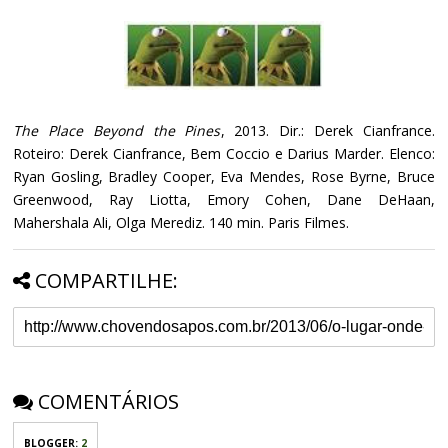
The Place Beyond the Pines
, 2013. Dir.: Derek Cianfrance.
Roteiro: Derek Cianfrance, Bem Coccio e Darius Marder. Elenco:
Ryan Gosling, Bradley Cooper, Eva Mendes, Rose Byrne, Bruce
Greenwood, Ray Liotta, Emory Cohen, Dane DeHaan,
Mahershala Ali, Olga Merediz. 140 min. Paris Filmes.
COMPARTILHE:
COMENTÁRIOS
BLOGGER
:
2