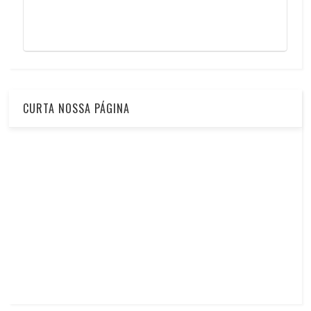
CURTA NOSSA PÁGINA