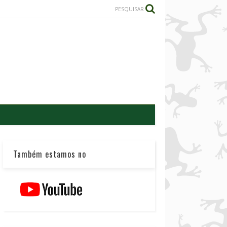
PESQUISAR
Também estamos no