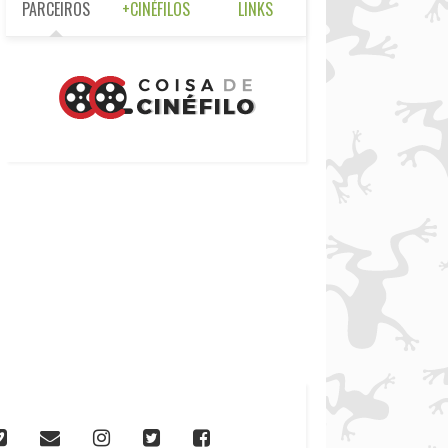
PARCEIROS
+CINÉFILOS
LINKS