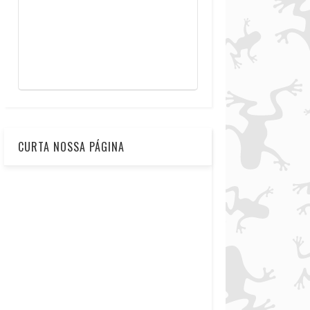
CURTA NOSSA PÁGINA