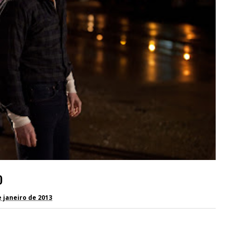
o
 janeiro de 2013