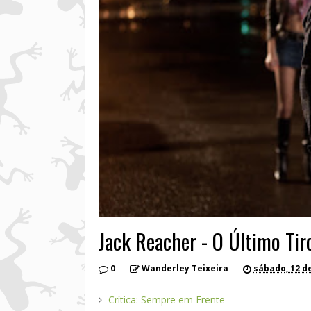
Jack Reacher - O Último Tir
0
Wanderley Teixeira
sábado, 12 de
Crítica: Sempre em Frente