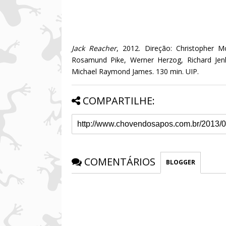
Jack Reacher
, 2012. Direção: Christopher M
Rosamund Pike, Werner Herzog, Richard Jenki
Michael Raymond James. 130 min. UIP.
COMPARTILHE:
COMENTÁRIOS
BLOGGER