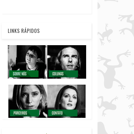
LINKS RÁPIDOS