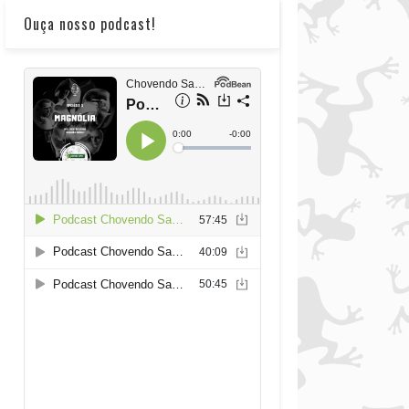
Ouça nosso podcast!