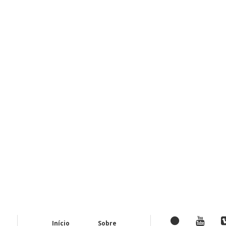
Início
Sobre