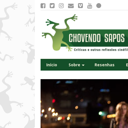
Início
Sobre
Resenhas