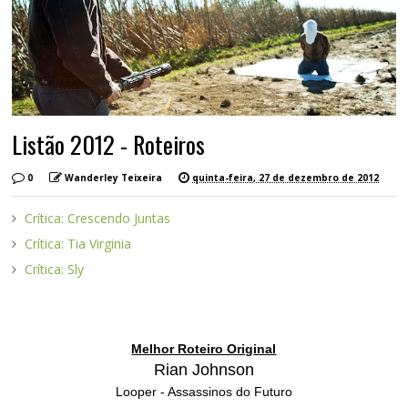
Listão 2012 - Roteiros
0
Wanderley Teixeira
quinta-feira, 27 de dezembro de 2012
Crítica: Crescendo Juntas
Crítica: Tia Virginia
Crítica: Sly
Melhor Roteiro Original
Rian Johnson
Looper - Assassinos do Futuro