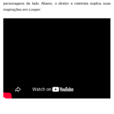
personagens de lado. Abaixo, o diretor e roteirista explica suas
inspirações em
Looper
: