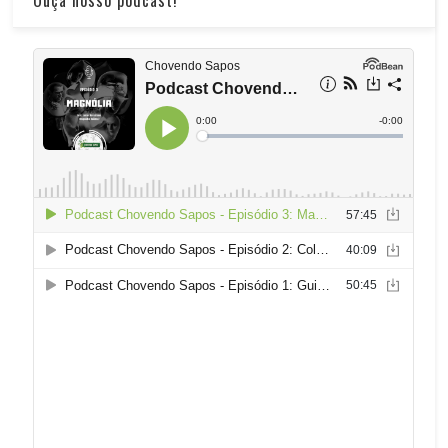
Ouça nosso podcast!