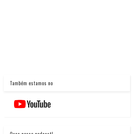
Também estamos no