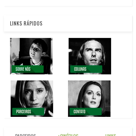
LINKS RÁPIDOS