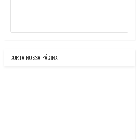
CURTA NOSSA PÁGINA