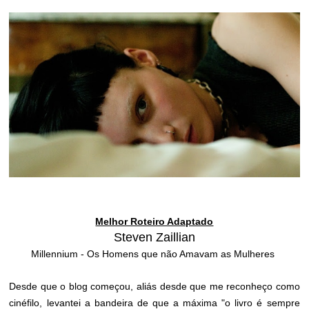
Melhor Roteiro Adaptado
Steven Zaillian
Millennium - Os Homens que não Amavam as Mulheres
Desde que o blog começou, aliás desde que me reconheço como
cinéfilo, levantei a bandeira de que a máxima "o livro é sempre