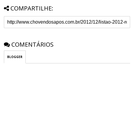
COMPARTILHE:
COMENTÁRIOS
BLOGGER