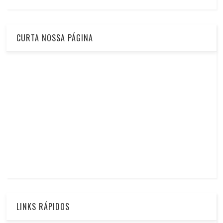
CURTA NOSSA PÁGINA
LINKS RÁPIDOS