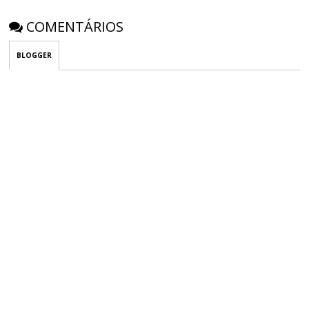
COMENTÁRIOS
BLOGGER