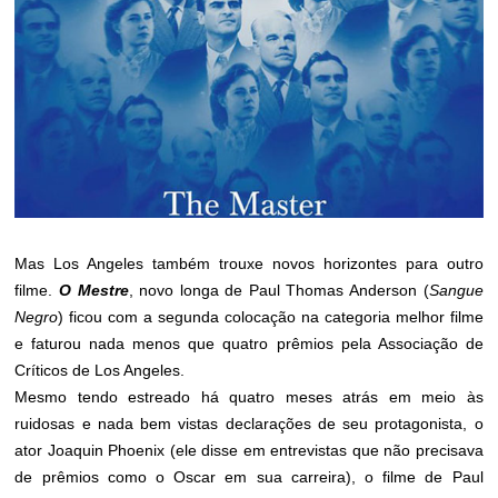
Mas Los Angeles também trouxe novos horizontes para outro
filme.
O Mestre
, novo longa de Paul Thomas Anderson (
Sangue
Negro
) ficou com a segunda colocação na categoria melhor filme
e faturou nada menos que quatro prêmios pela Associação de
Críticos de Los Angeles.
Mesmo tendo estreado há quatro meses atrás em meio às
ruidosas e nada bem vistas declarações de seu protagonista, o
ator Joaquin Phoenix (ele disse em entrevistas que não precisava
de prêmios como o Oscar em sua carreira), o filme de Paul