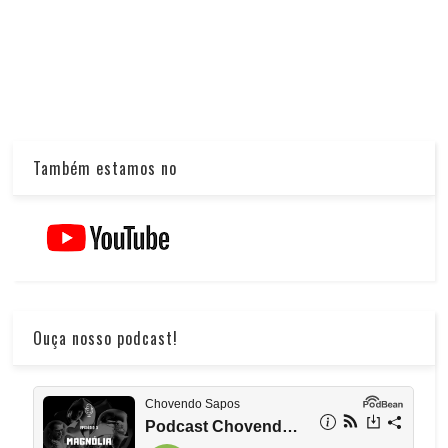
Também estamos no
Ouça nosso podcast!