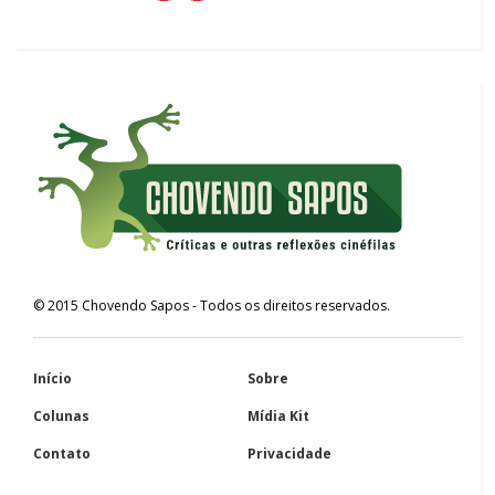
©
2015
Chovendo Sapos
- Todos os direitos reservados.
Início
Sobre
Colunas
Mídia Kit
Contato
Privacidade