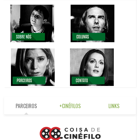
PARCEIROS
+CINÉFILOS
LINKS